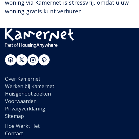
woning via Kamernet is stressvrij, omdat u uw
woning gratis kunt verhuren.
Over Kamernet
Werken bij Kamernet
Huisgenoot zoeken
Voorwaarden
Privacyverklaring
Sitemap
Hoe Werkt Het
Contact