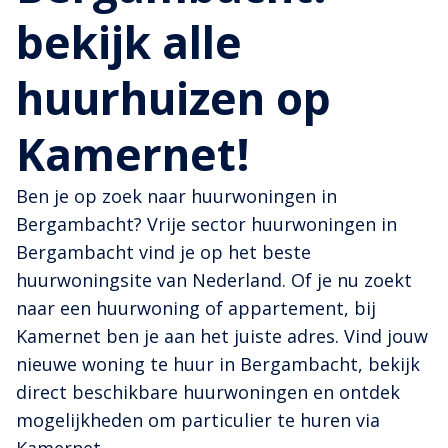
bekijk alle
huurhuizen op
Kamernet!
Ben je op zoek naar huurwoningen in
Bergambacht? Vrije sector huurwoningen in
Bergambacht vind je op het beste
huurwoningsite van Nederland. Of je nu zoekt
naar een huurwoning of appartement, bij
Kamernet ben je aan het juiste adres. Vind jouw
nieuwe woning te huur in Bergambacht, bekijk
direct beschikbare huurwoningen en ontdek
mogelijkheden om particulier te huren via