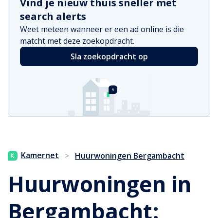
Vind je nieuw thuis sneller met
search alerts
Weet meteen wanneer er een ad online is die
matcht met deze zoekopdracht.
Sla zoekopdracht op
Kamernet
>
Huurwoningen Bergambacht
Huurwoningen in
Bergambacht: