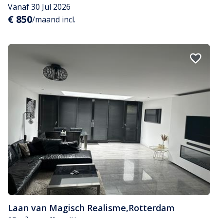
Vanaf 30 Jul 2026
€ 850
/maand incl.
Laan van Magisch Realisme
,
Rotterdam