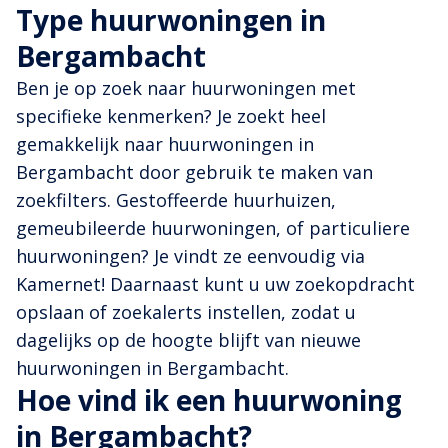
Type huurwoningen in
Bergambacht
Ben je op zoek naar huurwoningen met
specifieke kenmerken? Je zoekt heel
gemakkelijk naar huurwoningen in
Bergambacht door gebruik te maken van
zoekfilters. Gestoffeerde huurhuizen,
gemeubileerde huurwoningen, of particuliere
huurwoningen? Je vindt ze eenvoudig via
Kamernet! Daarnaast kunt u uw zoekopdracht
opslaan of zoekalerts instellen, zodat u
dagelijks op de hoogte blijft van nieuwe
huurwoningen in Bergambacht.
Hoe vind ik een huurwoning
in Bergambacht?