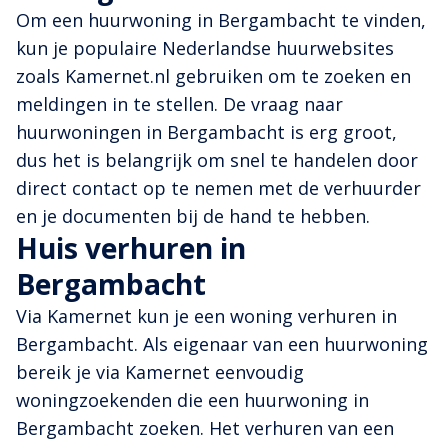
Om een huurwoning in Bergambacht te vinden,
kun je populaire Nederlandse huurwebsites
zoals Kamernet.nl gebruiken om te zoeken en
meldingen in te stellen. De vraag naar
huurwoningen in Bergambacht is erg groot,
dus het is belangrijk om snel te handelen door
direct contact op te nemen met de verhuurder
en je documenten bij de hand te hebben.
Huis verhuren in
Bergambacht
Via Kamernet kun je een woning verhuren in
Bergambacht. Als eigenaar van een huurwoning
bereik je via Kamernet eenvoudig
woningzoekenden die een huurwoning in
Bergambacht zoeken. Het verhuren van een