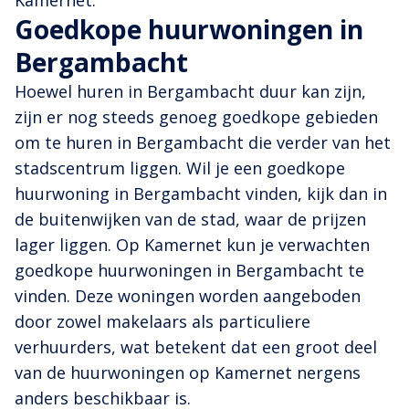
Kamernet.
Goedkope huurwoningen in
Bergambacht
Hoewel huren in Bergambacht duur kan zijn,
zijn er nog steeds genoeg goedkope gebieden
om te huren in Bergambacht die verder van het
stadscentrum liggen. Wil je een goedkope
huurwoning in Bergambacht vinden, kijk dan in
de buitenwijken van de stad, waar de prijzen
lager liggen. Op Kamernet kun je verwachten
goedkope huurwoningen in Bergambacht te
vinden. Deze woningen worden aangeboden
door zowel makelaars als particuliere
verhuurders, wat betekent dat een groot deel
van de huurwoningen op Kamernet nergens
anders beschikbaar is.