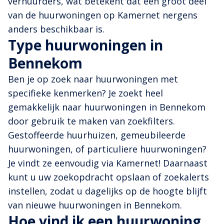
verhuurders, wat betekent dat een groot deel
van de huurwoningen op Kamernet nergens
anders beschikbaar is.
Type huurwoningen in
Bennekom
Ben je op zoek naar huurwoningen met
specifieke kenmerken? Je zoekt heel
gemakkelijk naar huurwoningen in Bennekom
door gebruik te maken van zoekfilters.
Gestoffeerde huurhuizen, gemeubileerde
huurwoningen, of particuliere huurwoningen?
Je vindt ze eenvoudig via Kamernet! Daarnaast
kunt u uw zoekopdracht opslaan of zoekalerts
instellen, zodat u dagelijks op de hoogte blijft
van nieuwe huurwoningen in Bennekom.
Hoe vind ik een huurwoning