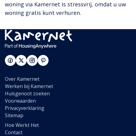
woning via Kamernet is stressvrij, omdat u uw
woning gratis kunt verhuren.
Over Kamernet
Werken bij Kamernet
Huisgenoot zoeken
Voorwaarden
Privacyverklaring
Sitemap
Hoe Werkt Het
Contact