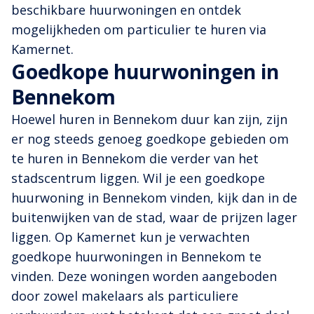
beschikbare huurwoningen en ontdek
mogelijkheden om particulier te huren via
Kamernet.
Goedkope huurwoningen in
Bennekom
Hoewel huren in Bennekom duur kan zijn, zijn
er nog steeds genoeg goedkope gebieden om
te huren in Bennekom die verder van het
stadscentrum liggen. Wil je een goedkope
huurwoning in Bennekom vinden, kijk dan in de
buitenwijken van de stad, waar de prijzen lager
liggen. Op Kamernet kun je verwachten
goedkope huurwoningen in Bennekom te
vinden. Deze woningen worden aangeboden
door zowel makelaars als particuliere