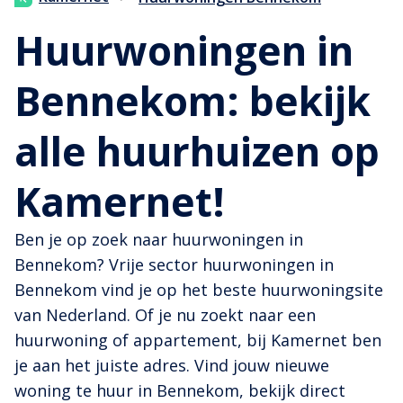
Huurwoningen in
Bennekom: bekijk
alle huurhuizen op
Kamernet!
Ben je op zoek naar huurwoningen in
Bennekom? Vrije sector huurwoningen in
Bennekom vind je op het beste huurwoningsite
van Nederland. Of je nu zoekt naar een
huurwoning of appartement, bij Kamernet ben
je aan het juiste adres. Vind jouw nieuwe
woning te huur in Bennekom, bekijk direct