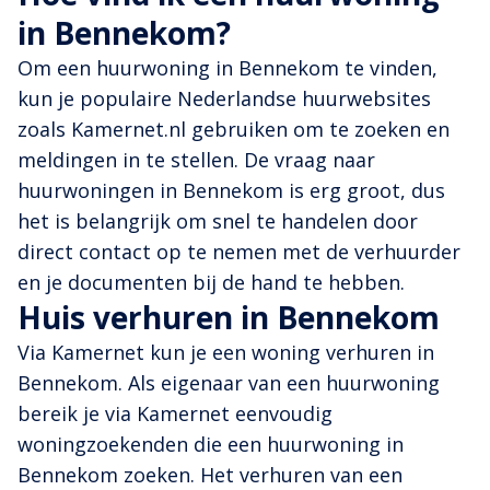
in Bennekom?
Om een huurwoning in Bennekom te vinden,
kun je populaire Nederlandse huurwebsites
zoals Kamernet.nl gebruiken om te zoeken en
meldingen in te stellen. De vraag naar
huurwoningen in Bennekom is erg groot, dus
het is belangrijk om snel te handelen door
direct contact op te nemen met de verhuurder
en je documenten bij de hand te hebben.
Huis verhuren in Bennekom
Via Kamernet kun je een woning verhuren in
Bennekom. Als eigenaar van een huurwoning
bereik je via Kamernet eenvoudig
woningzoekenden die een huurwoning in
Bennekom zoeken. Het verhuren van een