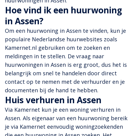
huurwoningen in Assen.
Hoe vind ik een huurwoning
in Assen?
Om een huurwoning in Assen te vinden, kun je
populaire Nederlandse huurwebsites zoals
Kamernet.nl gebruiken om te zoeken en
meldingen in te stellen. De vraag naar
huurwoningen in Assen is erg groot, dus het is
belangrijk om snel te handelen door direct
contact op te nemen met de verhuurder en je
documenten bij de hand te hebben.
Huis verhuren in Assen
Via Kamernet kun je een woning verhuren in
Assen. Als eigenaar van een huurwoning bereik
je via Kamernet eenvoudig woningzoekenden
die een huurwoning in Assen zoeken. Het