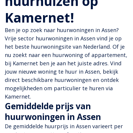
huurhuizen op
Kamernet!
Ben je op zoek naar huurwoningen in Assen?
Vrije sector huurwoningen in Assen vind je op
het beste huurwoningsite van Nederland. Of je
nu zoekt naar een huurwoning of appartement,
bij Kamernet ben je aan het juiste adres. Vind
jouw nieuwe woning te huur in Assen, bekijk
direct beschikbare huurwoningen en ontdek
mogelijkheden om particulier te huren via
Kamernet.
Gemiddelde prijs van
huurwoningen in Assen
De gemiddelde huurprijs in Assen varieert per