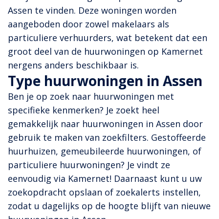
Assen te vinden. Deze woningen worden
aangeboden door zowel makelaars als
particuliere verhuurders, wat betekent dat een
groot deel van de huurwoningen op Kamernet
nergens anders beschikbaar is.
Type huurwoningen in Assen
Ben je op zoek naar huurwoningen met
specifieke kenmerken? Je zoekt heel
gemakkelijk naar huurwoningen in Assen door
gebruik te maken van zoekfilters. Gestoffeerde
huurhuizen, gemeubileerde huurwoningen, of
particuliere huurwoningen? Je vindt ze
eenvoudig via Kamernet! Daarnaast kunt u uw
zoekopdracht opslaan of zoekalerts instellen,
zodat u dagelijks op de hoogte blijft van nieuwe