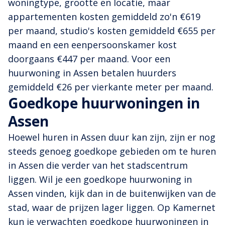
woningtype, grootte en locatie, maar
appartementen kosten gemiddeld zo'n €619
per maand, studio's kosten gemiddeld €655 per
maand en een eenpersoonskamer kost
doorgaans €447 per maand. Voor een
huurwoning in Assen betalen huurders
gemiddeld €26 per vierkante meter per maand.
Goedkope huurwoningen in
Assen
Hoewel huren in Assen duur kan zijn, zijn er nog
steeds genoeg goedkope gebieden om te huren
in Assen die verder van het stadscentrum
liggen. Wil je een goedkope huurwoning in
Assen vinden, kijk dan in de buitenwijken van de
stad, waar de prijzen lager liggen. Op Kamernet
kun je verwachten goedkope huurwoningen in