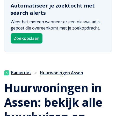
Automatiseer je zoektocht met
search alerts
Weet het meteen wanneer er een nieuwe ad is
gepost die overeenkomt met je zoekopdracht.
Zoekopslaan
Kamernet
>
Huurwoningen Assen
Huurwoningen in
Assen: bekijk alle