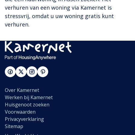
verhuren van een woning via Kamernet is
stressvrij, omdat u uw woning gratis kunt
verhuren.
Over Kamernet
Werken bij Kamernet
Huisgenoot zoeken
Voorwaarden
Privacyverklaring
Sitemap