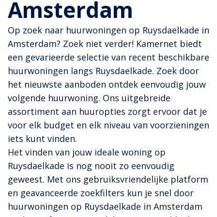
Amsterdam
Op zoek naar huurwoningen op Ruysdaelkade in
Amsterdam? Zoek niet verder! Kamernet biedt
een gevarieerde selectie van recent beschikbare
huurwoningen langs Ruysdaelkade. Zoek door
het nieuwste aanboden ontdek eenvoudig jouw
volgende huurwoning. Ons uitgebreide
assortiment aan huuropties zorgt ervoor dat je
voor elk budget en elk niveau van voorzieningen
iets kunt vinden.
Het vinden van jouw ideale woning op
Ruysdaelkade is nog nooit zo eenvoudig
geweest. Met ons gebruiksvriendelijke platform
en geavanceerde zoekfilters kun je snel door
huurwoningen op Ruysdaelkade in Amsterdam