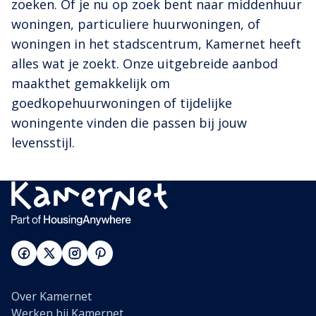
zoeken. Of je nu op zoek bent naar middenhuur
woningen, particuliere huurwoningen, of
woningen in het stadscentrum, Kamernet heeft
alles wat je zoekt. Onze uitgebreide aanbod
maakthet gemakkelijk om
goedkopehuurwoningen of tijdelijke
woningente vinden die passen bij jouw
levensstijl.
Over Kamernet
Werken bij Kamernet