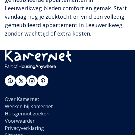
Leeuwerikweg bieden comfort en gemak. Start
vandaag nog je zoektocht en vind een volledig
gemeubileerd appartement in Leeuwerikweg,
zonder wachttijd of extra kosten.
Over Kamernet
Werken bij Kamernet
Huisgenoot zoeken
Voorwaarden
Privacyverklaring