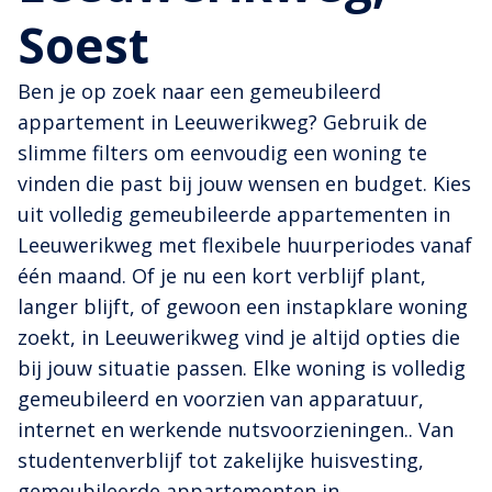
Soest
Ben je op zoek naar een gemeubileerd
appartement in Leeuwerikweg? Gebruik de
slimme filters om eenvoudig een woning te
vinden die past bij jouw wensen en budget. Kies
uit volledig gemeubileerde appartementen in
Leeuwerikweg met flexibele huurperiodes vanaf
één maand. Of je nu een kort verblijf plant,
langer blijft, of gewoon een instapklare woning
zoekt, in Leeuwerikweg vind je altijd opties die
bij jouw situatie passen. Elke woning is volledig
gemeubileerd en voorzien van apparatuur,
internet en werkende nutsvoorzieningen.. Van
studentenverblijf tot zakelijke huisvesting,
gemeubileerde appartementen in