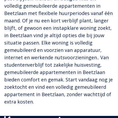
volledig gemeubileerde appartementen in
Beetzlaan met flexibele huurperiodes vanaf één
maand. Of je nu een kort verblijf plant, langer
blijft, of gewoon een instapklare woning zoekt,
in Beetzlaan vind je altijd opties die bij jouw
situatie passen. Elke woning is volledig
gemeubileerd en voorzien van apparatuur,
internet en werkende nutsvoorzieningen.. Van
studentenverblijf tot zakelijke huisvesting,
gemeubileerde appartementen in Beetzlaan
bieden comfort en gemak. Start vandaag nog je
zoektocht en vind een volledig gemeubileerd
appartement in Beetzlaan, zonder wachttijd of
extra kosten.