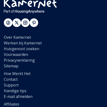
Over Kamernet
Werken bij Kamernet
Huisgenoot zoeken
Voorwaarden
Privacyverklaring
Sitemap
Hoe Werkt Het
Contact
Support
Handige tips
E-mail afmelden
Affiliates