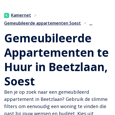
Kamernet
>
...
Gemeubileerde appartementen Soest
>
Gemeubileerde
Appartementen te
Huur in Beetzlaan,
Soest
Ben je op zoek naar een gemeubileerd
appartement in Beetzlaan? Gebruik de slimme
filters om eenvoudig een woning te vinden die
past bij jouw wensen en budget. Kies uit