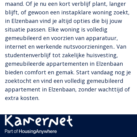
maand. Of je nu een kort verblijf plant, langer
blijft, of gewoon een instapklare woning zoekt,
in Elzenbaan vind je altijd opties die bij jouw
situatie passen. Elke woning is volledig
gemeubileerd en voorzien van apparatuur,
internet en werkende nutsvoorzieningen.. Van
studentenverblijf tot zakelijke huisvesting,
gemeubileerde appartementen in Elzenbaan
bieden comfort en gemak. Start vandaag nog je
zoektocht en vind een volledig gemeubileerd
appartement in Elzenbaan, zonder wachttijd of
extra kosten.