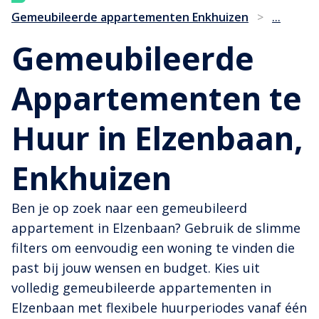
...
Gemeubileerde appartementen Enkhuizen
>
Gemeubileerde
Appartementen te
Huur in Elzenbaan,
Enkhuizen
Ben je op zoek naar een gemeubileerd
appartement in Elzenbaan? Gebruik de slimme
filters om eenvoudig een woning te vinden die
past bij jouw wensen en budget. Kies uit
volledig gemeubileerde appartementen in
Elzenbaan met flexibele huurperiodes vanaf één