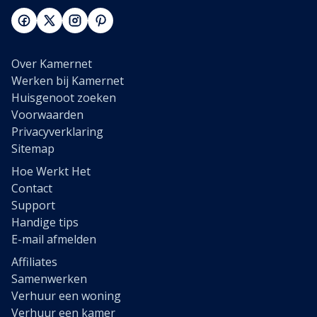
Over Kamernet
Werken bij Kamernet
Huisgenoot zoeken
Voorwaarden
Privacyverklaring
Sitemap
Hoe Werkt Het
Contact
Support
Handige tips
E-mail afmelden
Affiliates
Samenwerken
Verhuur een woning
Verhuur een kamer