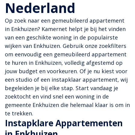
Nederland
Op zoek naar een gemeubileerd appartement
in Enkhuizen? Kamernet helpt je bij het vinden
van een geschikte woning in de populairste
wijken van Enkhuizen. Gebruik onze zoekfilters
om eenvoudig een gemeubileerd appartement
te huren in Enkhuizen, volledig afgestemd op
jouw budget en voorkeuren. Of je nu kiest voor
een studio of een instapklaar appartement, wij
begeleiden je bij elke stap. Start vandaag je
zoektocht en vind snel een woning in de
gemeente Enkhuizen die helemaal klaar is om in
te trekken.
Instapklare Appartementen
in Enkhuizen