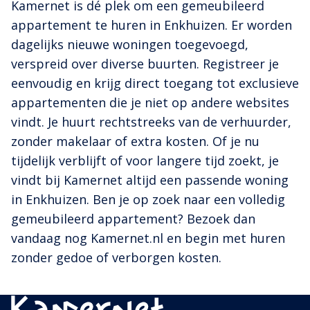
Kamernet is dé plek om een gemeubileerd
appartement te huren in Enkhuizen. Er worden
dagelijks nieuwe woningen toegevoegd,
verspreid over diverse buurten. Registreer je
eenvoudig en krijg direct toegang tot exclusieve
appartementen die je niet op andere websites
vindt. Je huurt rechtstreeks van de verhuurder,
zonder makelaar of extra kosten. Of je nu
tijdelijk verblijft of voor langere tijd zoekt, je
vindt bij Kamernet altijd een passende woning
in Enkhuizen. Ben je op zoek naar een volledig
gemeubileerd appartement? Bezoek dan
vandaag nog Kamernet.nl en begin met huren
zonder gedoe of verborgen kosten.