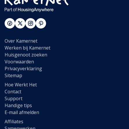
Over Kamernet
Werken bij Kamernet
Huisgenoot zoeken
Voorwaarden
Privacyverklaring
Sitemap
Hoe Werkt Het
Contact
Support
Handige tips
E-mail afmelden
Affiliates
Samenwerken