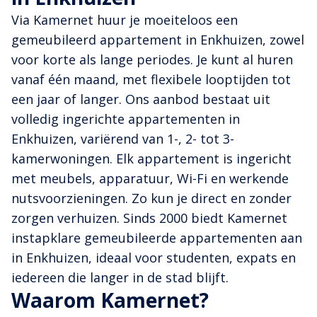
Via Kamernet huur je moeiteloos een
gemeubileerd appartement in Enkhuizen, zowel
voor korte als lange periodes. Je kunt al huren
vanaf één maand, met flexibele looptijden tot
een jaar of langer. Ons aanbod bestaat uit
volledig ingerichte appartementen in
Enkhuizen, variërend van 1-, 2- tot 3-
kamerwoningen. Elk appartement is ingericht
met meubels, apparatuur, Wi-Fi en werkende
nutsvoorzieningen. Zo kun je direct en zonder
zorgen verhuizen. Sinds 2000 biedt Kamernet
instapklare gemeubileerde appartementen aan
in Enkhuizen, ideaal voor studenten, expats en
iedereen die langer in de stad blijft.
Waarom Kamernet?