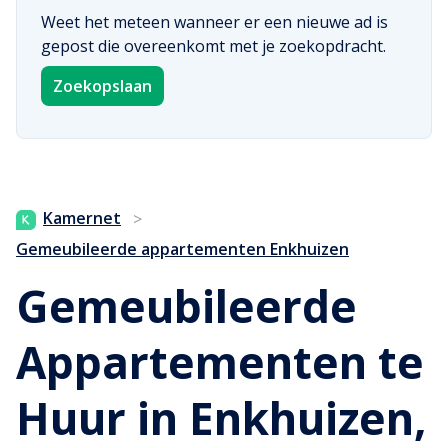
Weet het meteen wanneer er een nieuwe ad is
gepost die overeenkomt met je zoekopdracht.
Zoekopslaan
Kamernet
>
Gemeubileerde appartementen Enkhuizen
Gemeubileerde
Appartementen te
Huur in Enkhuizen,