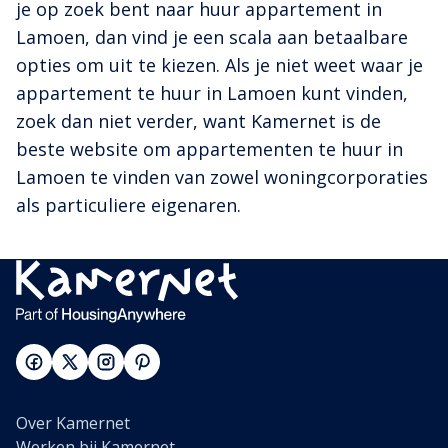
je op zoek bent naar huur appartement in
Lamoen, dan vind je een scala aan betaalbare
opties om uit te kiezen. Als je niet weet waar je
appartement te huur in Lamoen kunt vinden,
zoek dan niet verder, want Kamernet is de
beste website om appartementen te huur in
Lamoen te vinden van zowel woningcorporaties
als particuliere eigenaren.
Over Kamernet
Werken bij Kamernet