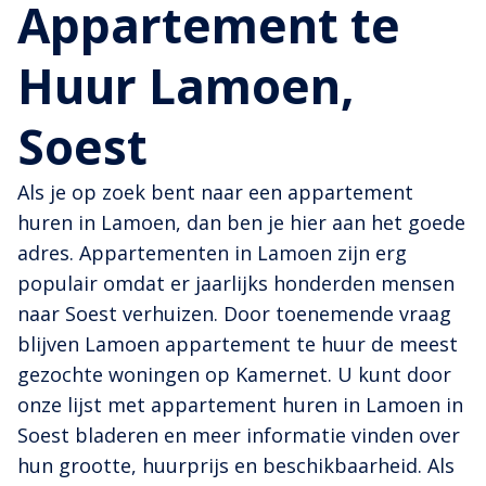
Appartement te
Huur Lamoen,
Soest
Als je op zoek bent naar een appartement
huren in Lamoen, dan ben je hier aan het goede
adres. Appartementen in Lamoen zijn erg
populair omdat er jaarlijks honderden mensen
naar Soest verhuizen. Door toenemende vraag
blijven Lamoen appartement te huur de meest
gezochte woningen op Kamernet. U kunt door
onze lijst met appartement huren in Lamoen in
Soest bladeren en meer informatie vinden over
hun grootte, huurprijs en beschikbaarheid. Als