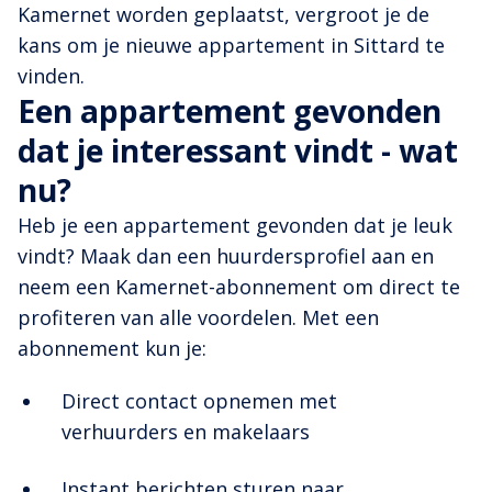
Kamernet worden geplaatst, vergroot je de
kans om je nieuwe appartement in Sittard te
vinden.
Een appartement gevonden
dat je interessant vindt - wat
nu?
Heb je een appartement gevonden dat je leuk
vindt? Maak dan een huurdersprofiel aan en
neem een Kamernet-abonnement om direct te
profiteren van alle voordelen. Met een
abonnement kun je:
Direct contact opnemen met
verhuurders en makelaars
Instant berichten sturen naar