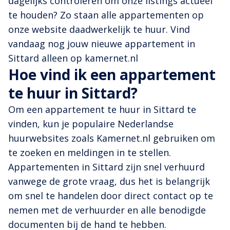
dagelijks controleren om onze listings actueel
te houden? Zo staan alle appartementen op
onze website daadwerkelijk te huur. Vind
vandaag nog jouw nieuwe appartement in
Sittard alleen op kamernet.nl
Hoe vind ik een appartement
te huur in Sittard?
Om een appartement te huur in Sittard te
vinden, kun je populaire Nederlandse
huurwebsites zoals Kamernet.nl gebruiken om
te zoeken en meldingen in te stellen.
Appartementen in Sittard zijn snel verhuurd
vanwege de grote vraag, dus het is belangrijk
om snel te handelen door direct contact op te
nemen met de verhuurder en alle benodigde
documenten bij de hand te hebben.