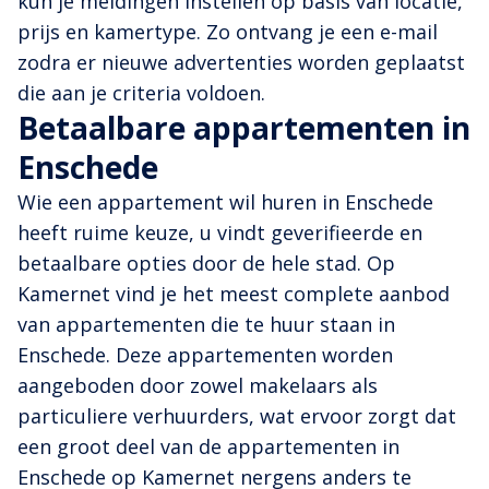
kun je meldingen instellen op basis van locatie,
prijs en kamertype. Zo ontvang je een e-mail
zodra er nieuwe advertenties worden geplaatst
die aan je criteria voldoen.
Betaalbare appartementen in
Enschede
Wie een appartement wil huren in Enschede
heeft ruime keuze, u vindt geverifieerde en
betaalbare opties door de hele stad. Op
Kamernet vind je het meest complete aanbod
van appartementen die te huur staan in
Enschede. Deze appartementen worden
aangeboden door zowel makelaars als
particuliere verhuurders, wat ervoor zorgt dat
een groot deel van de appartementen in
Enschede op Kamernet nergens anders te