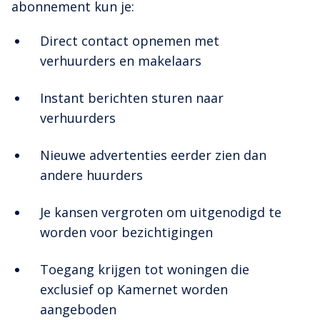
abonnement kun je:
Direct contact opnemen met
verhuurders en makelaars
Instant berichten sturen naar
verhuurders
Nieuwe advertenties eerder zien dan
andere huurders
Je kansen vergroten om uitgenodigd te
worden voor bezichtigingen
Toegang krijgen tot woningen die
exclusief op Kamernet worden
aangeboden