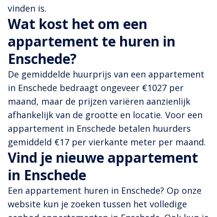
vinden is.
Wat kost het om een
appartement te huren in
Enschede?
De gemiddelde huurprijs van een appartement
in Enschede bedraagt ongeveer €1027 per
maand, maar de prijzen variëren aanzienlijk
afhankelijk van de grootte en locatie. Voor een
appartement in Enschede betalen huurders
gemiddeld €17 per vierkante meter per maand.
Vind je nieuwe appartement
in Enschede
Een appartement huren in Enschede? Op onze
website kun je zoeken tussen het volledige