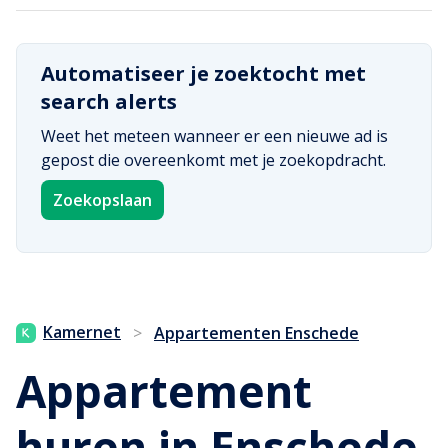
Automatiseer je zoektocht met
search alerts
Weet het meteen wanneer er een nieuwe ad is
gepost die overeenkomt met je zoekopdracht.
Zoekopslaan
Kamernet
>
Appartementen Enschede
Appartement
huren in Enschede