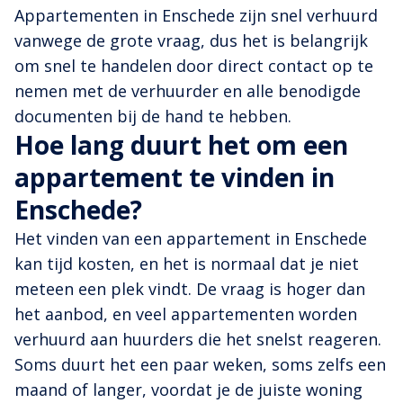
Appartementen in Enschede zijn snel verhuurd
vanwege de grote vraag, dus het is belangrijk
om snel te handelen door direct contact op te
nemen met de verhuurder en alle benodigde
documenten bij de hand te hebben.
Hoe lang duurt het om een
appartement te vinden in
Enschede?
Het vinden van een appartement in Enschede
kan tijd kosten, en het is normaal dat je niet
meteen een plek vindt. De vraag is hoger dan
het aanbod, en veel appartementen worden
verhuurd aan huurders die het snelst reageren.
Soms duurt het een paar weken, soms zelfs een
maand of langer, voordat je de juiste woning