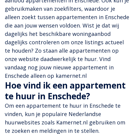
aanbod appartementen in Enschede. Ook kun je
gebruikmaken van zoekfilters, waardoor je
alleen zoekt tussen appartementen in Enschede
die aan jouw wensen voldoen. Wist je dat wij
dagelijks het beschikbare woningaanbod
dagelijks controleren om onze listings actueel
te houden? Zo staan alle appartementen op
onze website daadwerkelijk te huur. Vind
vandaag nog jouw nieuwe appartement in
Enschede alleen op kamernet.nl
Hoe vind ik een appartement
te huur in Enschede?
Om een appartement te huur in Enschede te
vinden, kun je populaire Nederlandse
huurwebsites zoals Kamernet.nl gebruiken om
te zoeken en meldingen in te stellen.