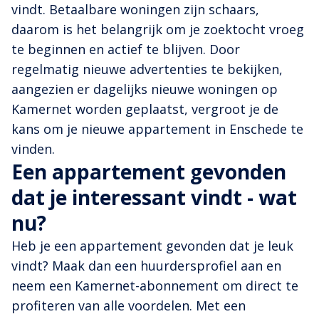
vindt. Betaalbare woningen zijn schaars,
daarom is het belangrijk om je zoektocht vroeg
te beginnen en actief te blijven. Door
regelmatig nieuwe advertenties te bekijken,
aangezien er dagelijks nieuwe woningen op
Kamernet worden geplaatst, vergroot je de
kans om je nieuwe appartement in Enschede te
vinden.
Een appartement gevonden
dat je interessant vindt - wat
nu?
Heb je een appartement gevonden dat je leuk
vindt? Maak dan een huurdersprofiel aan en
neem een Kamernet-abonnement om direct te
profiteren van alle voordelen. Met een