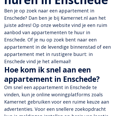
Ben je op zoek naar een appartement in
Enschede? Dan ben je bij Kamernet.nl aan het
juiste adres! Op onze website vind je een ruim
aanbod van appartementen te huur in
Enschede. Of je nu op zoek bent naar een
appartement in de levendige binnenstad of een
appartement met in rustigere buurt: in
Enschede vind je het allemaal!
Hoe kom ik snel aan een
appartement in Enschede?
Om snel een appartement in Enschede te
vinden, kun je online woningplatforms zoals
Kamernet gebruiken voor een ruime keuze aan
advertenties. Voor een snellere zoekopdracht