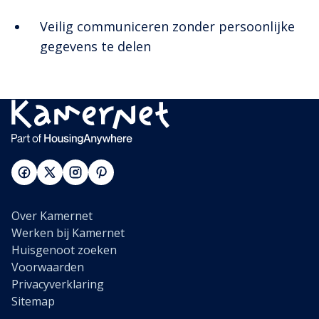
Veilig communiceren zonder persoonlijke
gegevens te delen
Over Kamernet
Werken bij Kamernet
Huisgenoot zoeken
Voorwaarden
Privacyverklaring
Sitemap