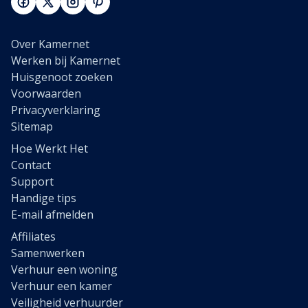
Over Kamernet
Werken bij Kamernet
Huisgenoot zoeken
Voorwaarden
Privacyverklaring
Sitemap
Hoe Werkt Het
Contact
Support
Handige tips
E-mail afmelden
Affiliates
Samenwerken
Verhuur een woning
Verhuur een kamer
Veiligheid verhuurder