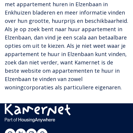
met appartement huren in Elzenbaan in
Enkhuizen bladeren en meer informatie vinden
over hun grootte, huurprijs en beschikbaarheid.
Als je op zoek bent naar huur appartement in
Elzenbaan, dan vind je een scala aan betaalbare
opties om uit te kiezen. Als je niet weet waar je
appartement te huur in Elzenbaan kunt vinden,
zoek dan niet verder, want Kamernet is de
beste website om appartementen te huur in
Elzenbaan te vinden van zowel
woningcorporaties als particuliere eigenaren.