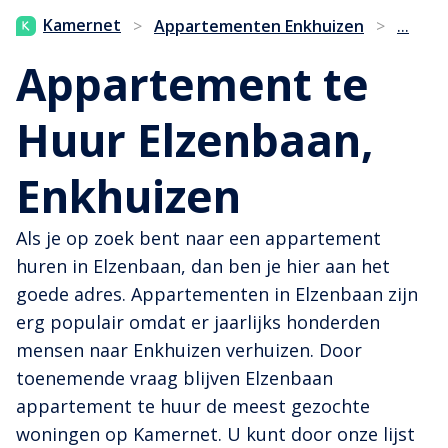
...
Kamernet
>
Appartementen Enkhuizen
>
Appartement te
Huur Elzenbaan,
Enkhuizen
Als je op zoek bent naar een appartement
huren in Elzenbaan, dan ben je hier aan het
goede adres. Appartementen in Elzenbaan zijn
erg populair omdat er jaarlijks honderden
mensen naar Enkhuizen verhuizen. Door
toenemende vraag blijven Elzenbaan
appartement te huur de meest gezochte
woningen op Kamernet. U kunt door onze lijst