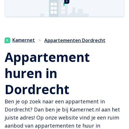
Kamernet
>
Appartementen Dordrecht
Appartement
huren in
Dordrecht
Ben je op zoek naar een appartement in
Dordrecht? Dan ben je bij Kamernet.nl aan het
juiste adres! Op onze website vind je een ruim
aanbod van appartementen te huur in