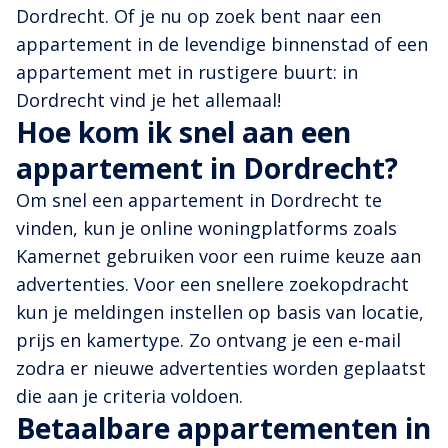
Dordrecht. Of je nu op zoek bent naar een
appartement in de levendige binnenstad of een
appartement met in rustigere buurt: in
Dordrecht vind je het allemaal!
Hoe kom ik snel aan een
appartement in Dordrecht?
Om snel een appartement in Dordrecht te
vinden, kun je online woningplatforms zoals
Kamernet gebruiken voor een ruime keuze aan
advertenties. Voor een snellere zoekopdracht
kun je meldingen instellen op basis van locatie,
prijs en kamertype. Zo ontvang je een e-mail
zodra er nieuwe advertenties worden geplaatst
die aan je criteria voldoen.
Betaalbare appartementen in