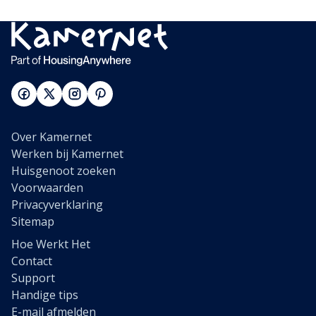
Over Kamernet
Werken bij Kamernet
Huisgenoot zoeken
Voorwaarden
Privacyverklaring
Sitemap
Hoe Werkt Het
Contact
Support
Handige tips
E-mail afmelden