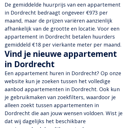
De gemiddelde huurprijs van een appartement
in Dordrecht bedraagt ongeveer €973 per
maand, maar de prijzen variëren aanzienlijk
afhankelijk van de grootte en locatie. Voor een
appartement in Dordrecht betalen huurders
gemiddeld €18 per vierkante meter per maand.
Vind je nieuwe appartement
in Dordrecht
Een appartement huren in Dordrecht? Op onze
website kun je zoeken tussen het volledige
aanbod appartementen in Dordrecht. Ook kun
je gebruikmaken van zoekfilters, waardoor je
alleen zoekt tussen appartementen in
Dordrecht die aan jouw wensen voldoen. Wist je
dat wij dagelijks het beschikbare