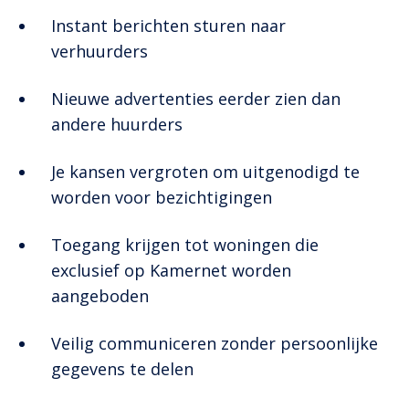
Instant berichten sturen naar
verhuurders
Nieuwe advertenties eerder zien dan
andere huurders
Je kansen vergroten om uitgenodigd te
worden voor bezichtigingen
Toegang krijgen tot woningen die
exclusief op Kamernet worden
aangeboden
Veilig communiceren zonder persoonlijke
gegevens te delen