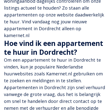
woningaanbod dagelijks controleren om onze
listings actueel te houden? Zo staan alle
appartementen op onze website daadwerkelijk
te huur. Vind vandaag nog jouw nieuwe
appartement in Dordrecht alleen op
kamernet.nl
Hoe vind ik een appartement
te huur in Dordrecht?
Om een appartement te huur in Dordrecht te
vinden, kun je populaire Nederlandse
huurwebsites zoals Kamernet.nl gebruiken om
te zoeken en meldingen in te stellen.
Appartementen in Dordrecht zijn snel verhuurd
vanwege de grote vraag, dus het is belangrijk
om snel te handelen door direct contact op te
nemen met de verhuurder en alle benodigde