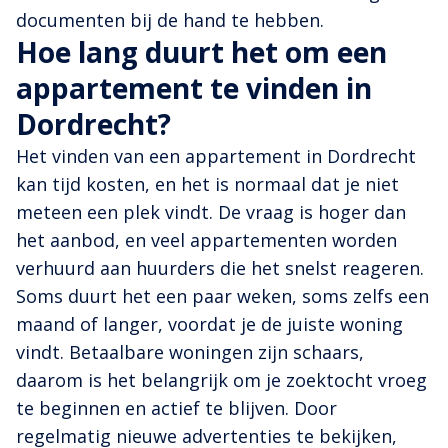
documenten bij de hand te hebben.
Hoe lang duurt het om een
appartement te vinden in
Dordrecht?
Het vinden van een appartement in Dordrecht
kan tijd kosten, en het is normaal dat je niet
meteen een plek vindt. De vraag is hoger dan
het aanbod, en veel appartementen worden
verhuurd aan huurders die het snelst reageren.
Soms duurt het een paar weken, soms zelfs een
maand of langer, voordat je de juiste woning
vindt. Betaalbare woningen zijn schaars,
daarom is het belangrijk om je zoektocht vroeg
te beginnen en actief te blijven. Door
regelmatig nieuwe advertenties te bekijken,