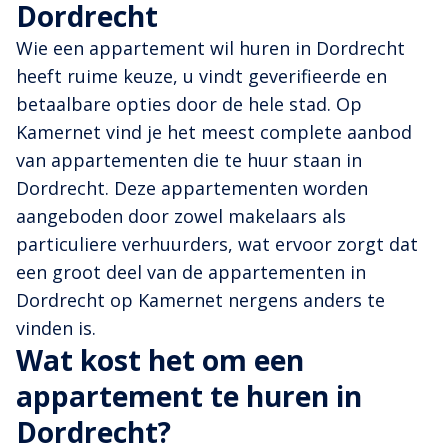
Dordrecht
Wie een appartement wil huren in Dordrecht
heeft ruime keuze, u vindt geverifieerde en
betaalbare opties door de hele stad. Op
Kamernet vind je het meest complete aanbod
van appartementen die te huur staan in
Dordrecht. Deze appartementen worden
aangeboden door zowel makelaars als
particuliere verhuurders, wat ervoor zorgt dat
een groot deel van de appartementen in
Dordrecht op Kamernet nergens anders te
vinden is.
Wat kost het om een
appartement te huren in
Dordrecht?