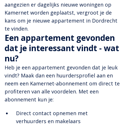
aangezien er dagelijks nieuwe woningen op
Kamernet worden geplaatst, vergroot je de
kans om je nieuwe appartement in Dordrecht
te vinden.
Een appartement gevonden
dat je interessant vindt - wat
nu?
Heb je een appartement gevonden dat je leuk
vindt? Maak dan een huurdersprofiel aan en
neem een Kamernet-abonnement om direct te
profiteren van alle voordelen. Met een
abonnement kun je:
Direct contact opnemen met
verhuurders en makelaars