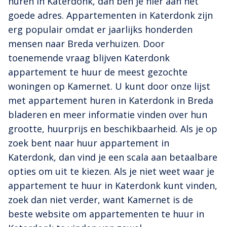
huren in Katerdonk, dan ben je hier aan het
goede adres. Appartementen in Katerdonk zijn
erg populair omdat er jaarlijks honderden
mensen naar Breda verhuizen. Door
toenemende vraag blijven Katerdonk
appartement te huur de meest gezochte
woningen op Kamernet. U kunt door onze lijst
met appartement huren in Katerdonk in Breda
bladeren en meer informatie vinden over hun
grootte, huurprijs en beschikbaarheid. Als je op
zoek bent naar huur appartement in
Katerdonk, dan vind je een scala aan betaalbare
opties om uit te kiezen. Als je niet weet waar je
appartement te huur in Katerdonk kunt vinden,
zoek dan niet verder, want Kamernet is de
beste website om appartementen te huur in