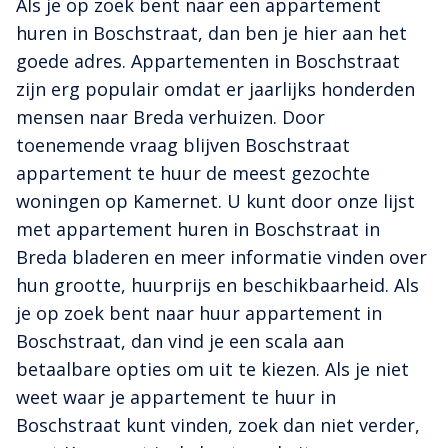
Als je op zoek bent naar een appartement
huren in Boschstraat, dan ben je hier aan het
goede adres. Appartementen in Boschstraat
zijn erg populair omdat er jaarlijks honderden
mensen naar Breda verhuizen. Door
toenemende vraag blijven Boschstraat
appartement te huur de meest gezochte
woningen op Kamernet. U kunt door onze lijst
met appartement huren in Boschstraat in
Breda bladeren en meer informatie vinden over
hun grootte, huurprijs en beschikbaarheid. Als
je op zoek bent naar huur appartement in
Boschstraat, dan vind je een scala aan
betaalbare opties om uit te kiezen. Als je niet
weet waar je appartement te huur in
Boschstraat kunt vinden, zoek dan niet verder,