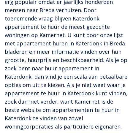
erg populair omdat er jaarlijks honderden
mensen naar Breda verhuizen. Door
toenemende vraag blijven Katerdonk
appartement te huur de meest gezochte
woningen op Kamernet. U kunt door onze lijst
met appartement huren in Katerdonk in Breda
bladeren en meer informatie vinden over hun
grootte, huurprijs en beschikbaarheid. Als je op
zoek bent naar huur appartement in
Katerdonk, dan vind je een scala aan betaalbare
opties om uit te kiezen. Als je niet weet waar je
appartement te huur in Katerdonk kunt vinden,
zoek dan niet verder, want Kamernet is de
beste website om appartementen te huur in
Katerdonk te vinden van zowel
woningcorporaties als particuliere eigenaren.