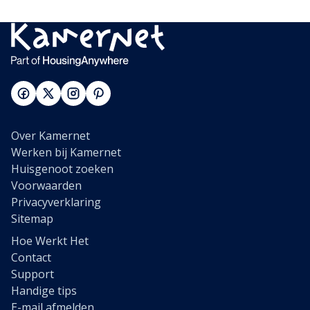
Over Kamernet
Werken bij Kamernet
Huisgenoot zoeken
Voorwaarden
Privacyverklaring
Sitemap
Hoe Werkt Het
Contact
Support
Handige tips
E-mail afmelden