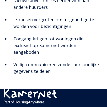
Nieuwe advertenties eerder zien dan
andere huurders
Je kansen vergroten om uitgenodigd te
worden voor bezichtigingen
Toegang krijgen tot woningen die
exclusief op Kamernet worden
aangeboden
Veilig communiceren zonder persoonlijke
gegevens te delen