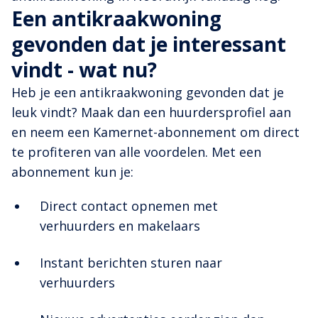
Een antikraakwoning
gevonden dat je interessant
vindt - wat nu?
Heb je een antikraakwoning gevonden dat je
leuk vindt? Maak dan een huurdersprofiel aan
en neem een Kamernet-abonnement om direct
te profiteren van alle voordelen. Met een
abonnement kun je:
Direct contact opnemen met
verhuurders en makelaars
Instant berichten sturen naar
verhuurders