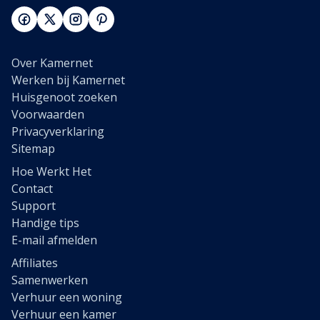
Over Kamernet
Werken bij Kamernet
Huisgenoot zoeken
Voorwaarden
Privacyverklaring
Sitemap
Hoe Werkt Het
Contact
Support
Handige tips
E-mail afmelden
Affiliates
Samenwerken
Verhuur een woning
Verhuur een kamer