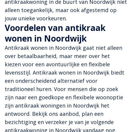
antikraakwoning in de buurt van Noordwijk niet
alleen toegankelijk, maar ook afgestemd op
jouw unieke voorkeuren.
Voordelen van antikraak
wonen in Noordwijk
Antikraak wonen in Noordwijk gaat niet alleen
over betaalbaarheid, maar meer over het
kiezen voor een avontuurlijke en flexibele
levensstijl. Antikraak wonen in Noordwijk biedt
een onderscheidend alternatief voor
traditioneel huren. Voor mensen die op zoek
zijn naar een goedkope en flexibele woonoptie
zijn antikraak woningen in Noordwijk het
antwoord. Bekijk ons aanbod, plan een
bezichtiging en verzeker je van je volgende
antikraakwoning in Noordwijk vandaag nog.