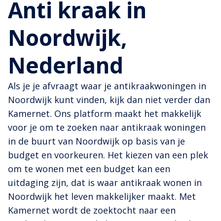
Anti kraak in
Noordwijk,
Nederland
Als je je afvraagt waar je antikraakwoningen in
Noordwijk kunt vinden, kijk dan niet verder dan
Kamernet. Ons platform maakt het makkelijk
voor je om te zoeken naar antikraak woningen
in de buurt van Noordwijk op basis van je
budget en voorkeuren. Het kiezen van een plek
om te wonen met een budget kan een
uitdaging zijn, dat is waar antikraak wonen in
Noordwijk het leven makkelijker maakt. Met
Kamernet wordt de zoektocht naar een