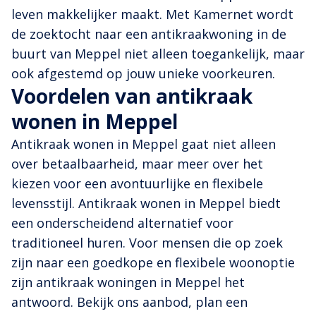
leven makkelijker maakt. Met Kamernet wordt
de zoektocht naar een antikraakwoning in de
buurt van Meppel niet alleen toegankelijk, maar
ook afgestemd op jouw unieke voorkeuren.
Voordelen van antikraak
wonen in Meppel
Antikraak wonen in Meppel gaat niet alleen
over betaalbaarheid, maar meer over het
kiezen voor een avontuurlijke en flexibele
levensstijl. Antikraak wonen in Meppel biedt
een onderscheidend alternatief voor
traditioneel huren. Voor mensen die op zoek
zijn naar een goedkope en flexibele woonoptie
zijn antikraak woningen in Meppel het
antwoord. Bekijk ons aanbod, plan een