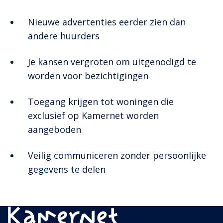
Nieuwe advertenties eerder zien dan
andere huurders
Je kansen vergroten om uitgenodigd te
worden voor bezichtigingen
Toegang krijgen tot woningen die
exclusief op Kamernet worden
aangeboden
Veilig communiceren zonder persoonlijke
gegevens te delen