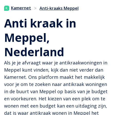
Kamernet
>
Anti-kraaks Meppel
Anti kraak in
Meppel,
Nederland
Als je je afvraagt waar je antikraakwoningen in
Meppel kunt vinden, kijk dan niet verder dan
Kamernet. Ons platform maakt het makkelijk
voor je om te zoeken naar antikraak woningen
in de buurt van Meppel op basis van je budget
en voorkeuren. Het kiezen van een plek om te
wonen met een budget kan een uitdaging zijn,
dat is waar antikraak wonen in Meppel het