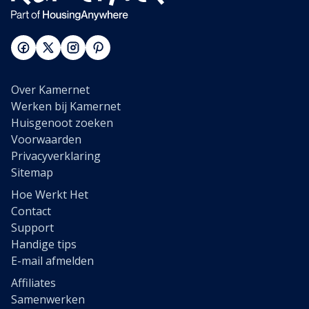
Over Kamernet
Werken bij Kamernet
Huisgenoot zoeken
Voorwaarden
Privacyverklaring
Sitemap
Hoe Werkt Het
Contact
Support
Handige tips
E-mail afmelden
Affiliates
Samenwerken