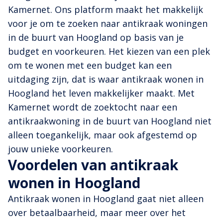
Kamernet. Ons platform maakt het makkelijk
voor je om te zoeken naar antikraak woningen
in de buurt van Hoogland op basis van je
budget en voorkeuren. Het kiezen van een plek
om te wonen met een budget kan een
uitdaging zijn, dat is waar antikraak wonen in
Hoogland het leven makkelijker maakt. Met
Kamernet wordt de zoektocht naar een
antikraakwoning in de buurt van Hoogland niet
alleen toegankelijk, maar ook afgestemd op
jouw unieke voorkeuren.
Voordelen van antikraak
wonen in Hoogland
Antikraak wonen in Hoogland gaat niet alleen
over betaalbaarheid, maar meer over het