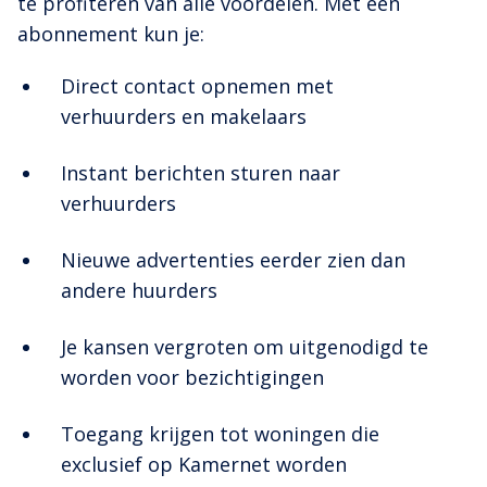
te profiteren van alle voordelen. Met een
abonnement kun je:
Direct contact opnemen met
verhuurders en makelaars
Instant berichten sturen naar
verhuurders
Nieuwe advertenties eerder zien dan
andere huurders
Je kansen vergroten om uitgenodigd te
worden voor bezichtigingen
Toegang krijgen tot woningen die
exclusief op Kamernet worden