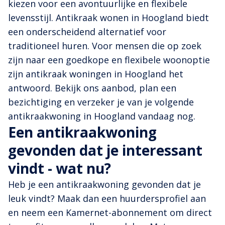
kiezen voor een avontuurlijke en flexibele
levensstijl. Antikraak wonen in Hoogland biedt
een onderscheidend alternatief voor
traditioneel huren. Voor mensen die op zoek
zijn naar een goedkope en flexibele woonoptie
zijn antikraak woningen in Hoogland het
antwoord. Bekijk ons aanbod, plan een
bezichtiging en verzeker je van je volgende
antikraakwoning in Hoogland vandaag nog.
Een antikraakwoning
gevonden dat je interessant
vindt - wat nu?
Heb je een antikraakwoning gevonden dat je
leuk vindt? Maak dan een huurdersprofiel aan
en neem een Kamernet-abonnement om direct