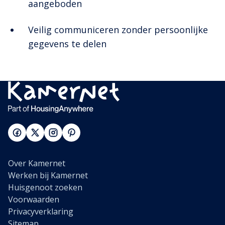
aangeboden
Veilig communiceren zonder persoonlijke
gegevens te delen
Over Kamernet
Werken bij Kamernet
Huisgenoot zoeken
Voorwaarden
Privacyverklaring
Sitemap