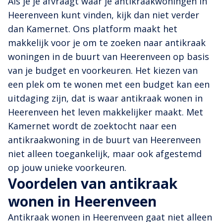
Als je je afvraagt waar je antikraakwoningen in
Heerenveen kunt vinden, kijk dan niet verder
dan Kamernet. Ons platform maakt het
makkelijk voor je om te zoeken naar antikraak
woningen in de buurt van Heerenveen op basis
van je budget en voorkeuren. Het kiezen van
een plek om te wonen met een budget kan een
uitdaging zijn, dat is waar antikraak wonen in
Heerenveen het leven makkelijker maakt. Met
Kamernet wordt de zoektocht naar een
antikraakwoning in de buurt van Heerenveen
niet alleen toegankelijk, maar ook afgestemd
op jouw unieke voorkeuren.
Voordelen van antikraak
wonen in Heerenveen
Antikraak wonen in Heerenveen gaat niet alleen