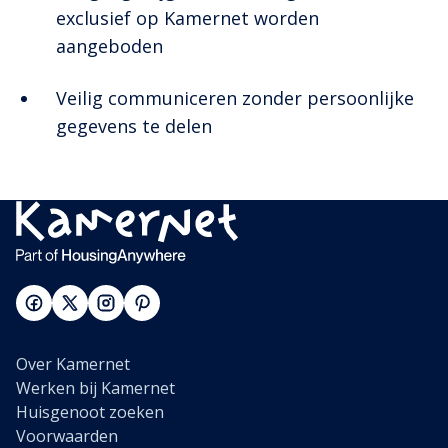
exclusief op Kamernet worden
aangeboden
Veilig communiceren zonder persoonlijke
gegevens te delen
Over Kamernet
Werken bij Kamernet
Huisgenoot zoeken
Voorwaarden