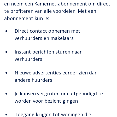
en neem een Kamernet-abonnement om direct
te profiteren van alle voordelen. Met een
abonnement kun je:
Direct contact opnemen met
verhuurders en makelaars
Instant berichten sturen naar
verhuurders
Nieuwe advertenties eerder zien dan
andere huurders
Je kansen vergroten om uitgenodigd te
worden voor bezichtigingen
Toegang krijgen tot woningen die