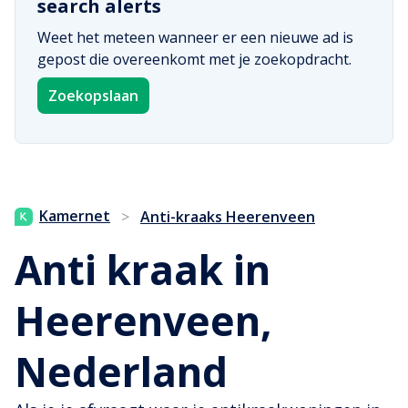
search alerts
Weet het meteen wanneer er een nieuwe ad is
gepost die overeenkomt met je zoekopdracht.
Zoekopslaan
Kamernet
>
Anti-kraaks Heerenveen
Anti kraak in
Heerenveen,
Nederland