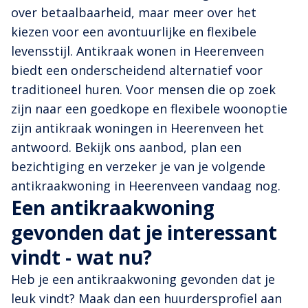
over betaalbaarheid, maar meer over het
kiezen voor een avontuurlijke en flexibele
levensstijl. Antikraak wonen in Heerenveen
biedt een onderscheidend alternatief voor
traditioneel huren. Voor mensen die op zoek
zijn naar een goedkope en flexibele woonoptie
zijn antikraak woningen in Heerenveen het
antwoord. Bekijk ons aanbod, plan een
bezichtiging en verzeker je van je volgende
antikraakwoning in Heerenveen vandaag nog.
Een antikraakwoning
gevonden dat je interessant
vindt - wat nu?
Heb je een antikraakwoning gevonden dat je
leuk vindt? Maak dan een huurdersprofiel aan