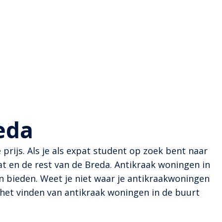
eda
rijs. Als je als expat student op zoek bent naar
 en de rest van de Breda. Antikraak woningen in
n bieden. Weet je niet waar je antikraakwoningen
 het vinden van antikraak woningen in de buurt