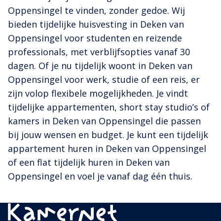
Oppensingel te vinden, zonder gedoe. Wij
bieden tijdelijke huisvesting in Deken van
Oppensingel voor studenten en reizende
professionals, met verblijfsopties vanaf 30
dagen. Of je nu tijdelijk woont in Deken van
Oppensingel voor werk, studie of een reis, er
zijn volop flexibele mogelijkheden. Je vindt
tijdelijke appartementen, short stay studio’s of
kamers in Deken van Oppensingel die passen
bij jouw wensen en budget. Je kunt een tijdelijk
appartement huren in Deken van Oppensingel
of een flat tijdelijk huren in Deken van
Oppensingel en voel je vanaf dag één thuis.