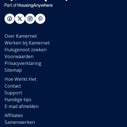
Over Kamernet
Werken bij Kamernet
Huisgenoot zoeken
Voorwaarden
Privacyverklaring
Sitemap
Hoe Werkt Het
Contact
Support
Handige tips
E-mail afmelden
Affiliates
Samenwerken