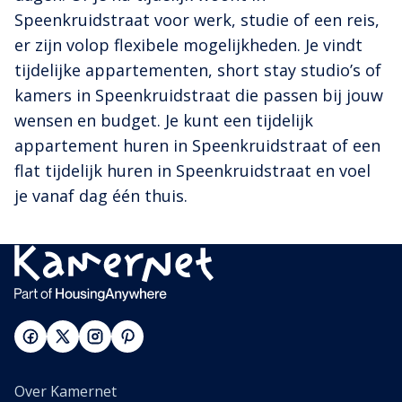
Speenkruidstraat voor werk, studie of een reis,
er zijn volop flexibele mogelijkheden. Je vindt
tijdelijke appartementen, short stay studio’s of
kamers in Speenkruidstraat die passen bij jouw
wensen en budget. Je kunt een tijdelijk
appartement huren in Speenkruidstraat of een
flat tijdelijk huren in Speenkruidstraat en voel
je vanaf dag één thuis.
Over Kamernet