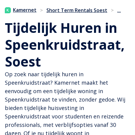
...
Kamernet
>
Short Term Rentals Soest
>
Tijdelijk Huren in
Speenkruidstraat,
Soest
Op zoek naar tijdelijk huren in
Speenkruidstraat? Kamernet maakt het
eenvoudig om een tijdelijke woning in
Speenkruidstraat te vinden, zonder gedoe. Wij
bieden tijdelijke huisvesting in
Speenkruidstraat voor studenten en reizende
professionals, met verblijfsopties vanaf 30
dagen. Of je nu tijdelijk woont in