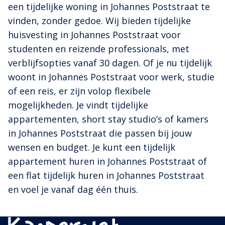
een tijdelijke woning in Johannes Poststraat te
vinden, zonder gedoe. Wij bieden tijdelijke
huisvesting in Johannes Poststraat voor
studenten en reizende professionals, met
verblijfsopties vanaf 30 dagen. Of je nu tijdelijk
woont in Johannes Poststraat voor werk, studie
of een reis, er zijn volop flexibele
mogelijkheden. Je vindt tijdelijke
appartementen, short stay studio’s of kamers
in Johannes Poststraat die passen bij jouw
wensen en budget. Je kunt een tijdelijk
appartement huren in Johannes Poststraat of
een flat tijdelijk huren in Johannes Poststraat
en voel je vanaf dag één thuis.