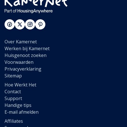
Over Kamernet
Werken bij Kamernet
Huisgenoot zoeken
Voorwaarden
Privacyverklaring
Sitemap
Hoe Werkt Het
Contact
Support
Handige tips
E-mail afmelden
Affiliates