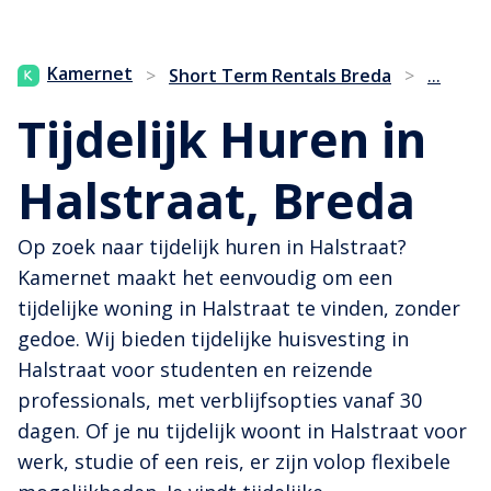
...
Kamernet
>
Short Term Rentals Breda
>
Tijdelijk Huren in
Halstraat, Breda
Op zoek naar tijdelijk huren in Halstraat?
Kamernet maakt het eenvoudig om een
tijdelijke woning in Halstraat te vinden, zonder
gedoe. Wij bieden tijdelijke huisvesting in
Halstraat voor studenten en reizende
professionals, met verblijfsopties vanaf 30
dagen. Of je nu tijdelijk woont in Halstraat voor
werk, studie of een reis, er zijn volop flexibele