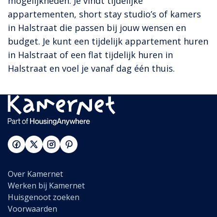
mogelijkheden. Je vindt tijdelijke
appartementen, short stay studio’s of kamers
in Halstraat die passen bij jouw wensen en
budget. Je kunt een tijdelijk appartement huren
in Halstraat of een flat tijdelijk huren in
Halstraat en voel je vanaf dag één thuis.
Over Kamernet
Werken bij Kamernet
Huisgenoot zoeken
Voorwaarden