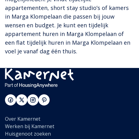
appartementen, short stay studio’s of kamers
in Marga Klompelaan die passen bij jouw
wensen en budget. Je kunt een tijdelijk
appartement huren in Marga Klompelaan of
een flat tijdelijk huren in Marga Klompelaan en
voel je vanaf dag één thuis.
Over Kamernet
Werken bij Kamernet
Huisgenoot zoeken