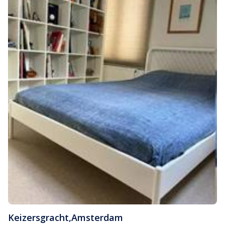
Keizersgracht
,
Amsterdam