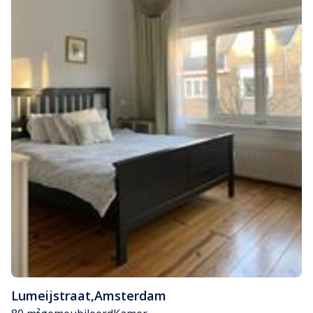
Lumeijstraat
,
Amsterdam