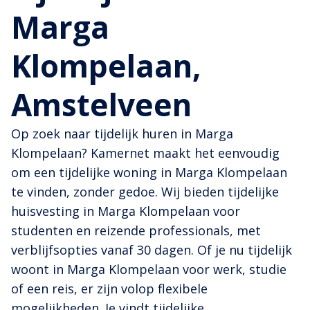
Marga
Klompelaan,
Amstelveen
Op zoek naar tijdelijk huren in Marga
Klompelaan? Kamernet maakt het eenvoudig
om een tijdelijke woning in Marga Klompelaan
te vinden, zonder gedoe. Wij bieden tijdelijke
huisvesting in Marga Klompelaan voor
studenten en reizende professionals, met
verblijfsopties vanaf 30 dagen. Of je nu tijdelijk
woont in Marga Klompelaan voor werk, studie
of een reis, er zijn volop flexibele
mogelijkheden. Je vindt tijdelijke