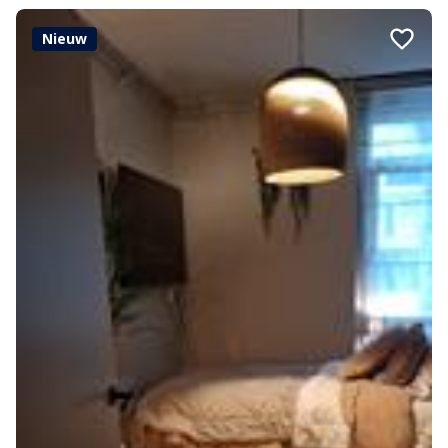
Nieuw