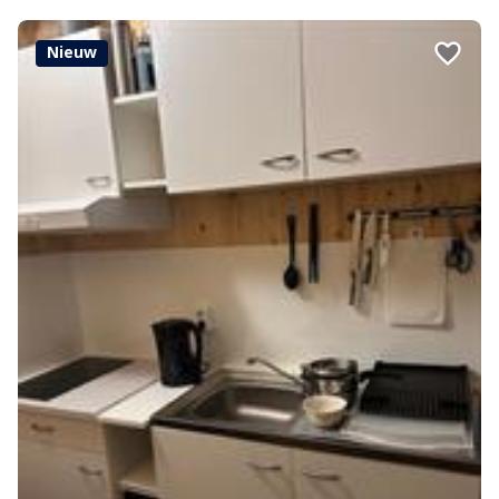
Nieuw