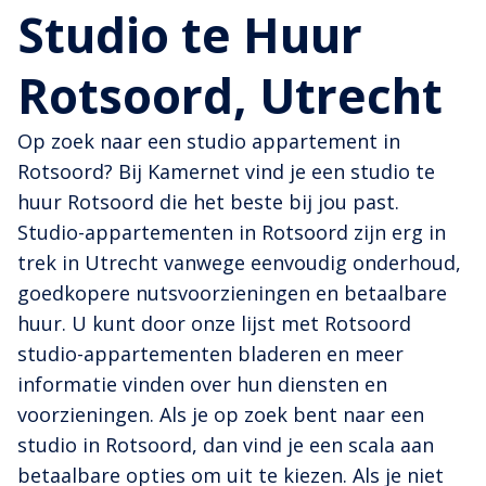
Studio te Huur
Rotsoord, Utrecht
Op zoek naar een studio appartement in
Rotsoord? Bij Kamernet vind je een studio te
huur Rotsoord die het beste bij jou past.
Studio-appartementen in Rotsoord zijn erg in
trek in Utrecht vanwege eenvoudig onderhoud,
goedkopere nutsvoorzieningen en betaalbare
huur. U kunt door onze lijst met Rotsoord
studio-appartementen bladeren en meer
informatie vinden over hun diensten en
voorzieningen. Als je op zoek bent naar een
studio in Rotsoord, dan vind je een scala aan
betaalbare opties om uit te kiezen. Als je niet