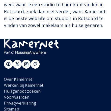
weet waar je een studio te huur kunt vinden in
Rotsoord, zoek dan niet verder, want Kamernet
is de beste website om studio's in Rotsoord te
vinden van zowel makelaars als huiseigenaren.
Over Kamernet
Werken bij Kamernet
Huisgenoot zoeken
Voorwaarden
Privacyverklaring
Sitemap