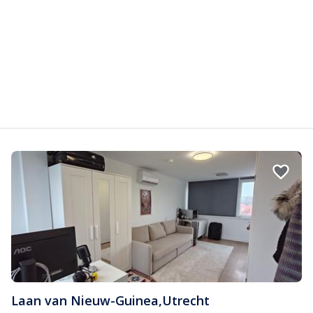
Laan van Nieuw-Guinea
,
Utrecht