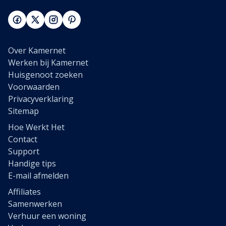
Over Kamernet
Werken bij Kamernet
Huisgenoot zoeken
Voorwaarden
Privacyverklaring
Sitemap
Hoe Werkt Het
Contact
Support
Handige tips
E-mail afmelden
Affiliates
Samenwerken
Verhuur een woning