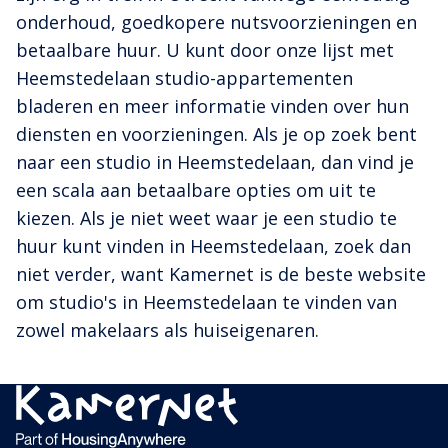
onderhoud, goedkopere nutsvoorzieningen en
betaalbare huur. U kunt door onze lijst met
Heemstedelaan studio-appartementen
bladeren en meer informatie vinden over hun
diensten en voorzieningen. Als je op zoek bent
naar een studio in Heemstedelaan, dan vind je
een scala aan betaalbare opties om uit te
kiezen. Als je niet weet waar je een studio te
huur kunt vinden in Heemstedelaan, zoek dan
niet verder, want Kamernet is de beste website
om studio's in Heemstedelaan te vinden van
zowel makelaars als huiseigenaren.