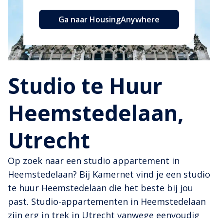
Ga naar HousingAnywhere
Studio te Huur
Heemstedelaan,
Utrecht
Op zoek naar een studio appartement in
Heemstedelaan? Bij Kamernet vind je een studio
te huur Heemstedelaan die het beste bij jou
past. Studio-appartementen in Heemstedelaan
zijn erg in trek in Utrecht vanwege eenvoudig