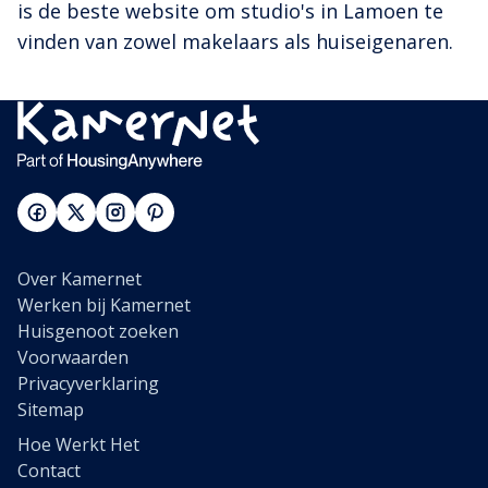
is de beste website om studio's in Lamoen te
vinden van zowel makelaars als huiseigenaren.
Over Kamernet
Werken bij Kamernet
Huisgenoot zoeken
Voorwaarden
Privacyverklaring
Sitemap
Hoe Werkt Het
Contact