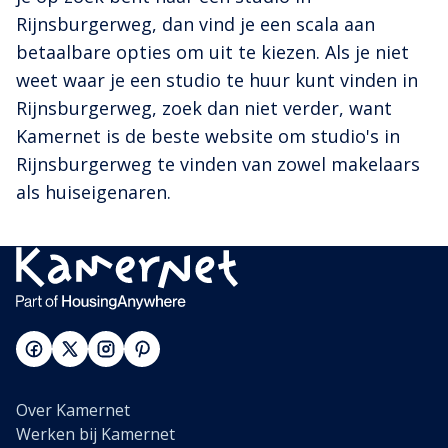
Rijnsburgerweg, dan vind je een scala aan
betaalbare opties om uit te kiezen. Als je niet
weet waar je een studio te huur kunt vinden in
Rijnsburgerweg, zoek dan niet verder, want
Kamernet is de beste website om studio's in
Rijnsburgerweg te vinden van zowel makelaars
als huiseigenaren.
Over Kamernet
Werken bij Kamernet