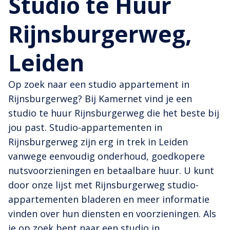
Studio te Huur
Rijnsburgerweg,
Leiden
Op zoek naar een studio appartement in
Rijnsburgerweg? Bij Kamernet vind je een
studio te huur Rijnsburgerweg die het beste bij
jou past. Studio-appartementen in
Rijnsburgerweg zijn erg in trek in Leiden
vanwege eenvoudig onderhoud, goedkopere
nutsvoorzieningen en betaalbare huur. U kunt
door onze lijst met Rijnsburgerweg studio-
appartementen bladeren en meer informatie
vinden over hun diensten en voorzieningen. Als
je op zoek bent naar een studio in