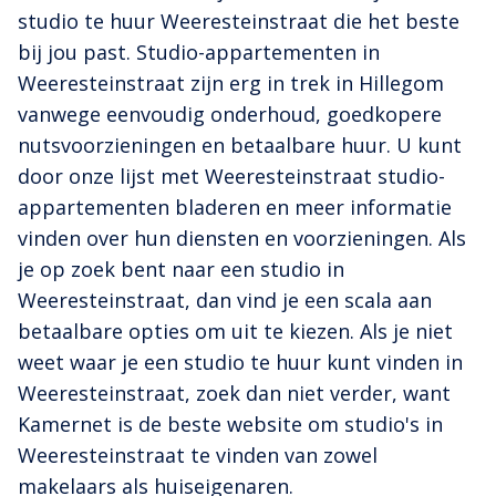
studio te huur Weeresteinstraat die het beste
bij jou past. Studio-appartementen in
Weeresteinstraat zijn erg in trek in Hillegom
vanwege eenvoudig onderhoud, goedkopere
nutsvoorzieningen en betaalbare huur. U kunt
door onze lijst met Weeresteinstraat studio-
appartementen bladeren en meer informatie
vinden over hun diensten en voorzieningen. Als
je op zoek bent naar een studio in
Weeresteinstraat, dan vind je een scala aan
betaalbare opties om uit te kiezen. Als je niet
weet waar je een studio te huur kunt vinden in
Weeresteinstraat, zoek dan niet verder, want
Kamernet is de beste website om studio's in
Weeresteinstraat te vinden van zowel
makelaars als huiseigenaren.