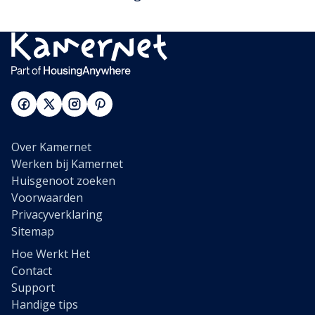
Over Kamernet
Werken bij Kamernet
Huisgenoot zoeken
Voorwaarden
Privacyverklaring
Sitemap
Hoe Werkt Het
Contact
Support
Handige tips