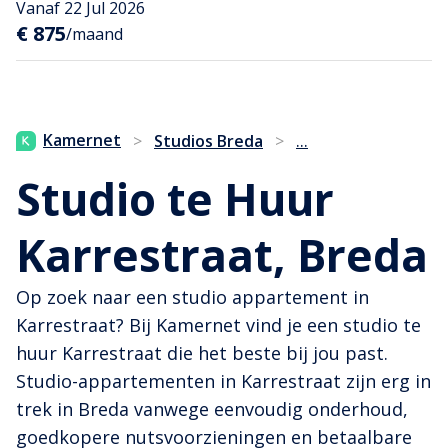
Vanaf 22 Jul 2026
€ 875
/maand
...
Kamernet
>
Studios Breda
>
Studio te Huur
Karrestraat, Breda
Op zoek naar een studio appartement in
Karrestraat? Bij Kamernet vind je een studio te
huur Karrestraat die het beste bij jou past.
Studio-appartementen in Karrestraat zijn erg in
trek in Breda vanwege eenvoudig onderhoud,
goedkopere nutsvoorzieningen en betaalbare