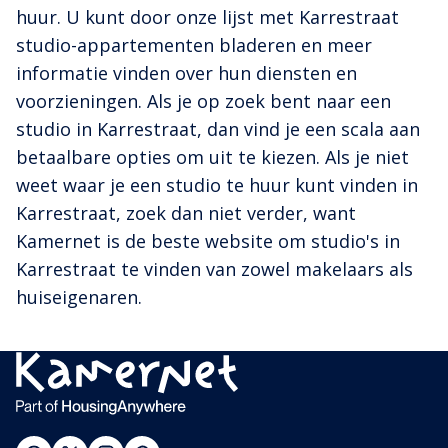
huur. U kunt door onze lijst met Karrestraat
studio-appartementen bladeren en meer
informatie vinden over hun diensten en
voorzieningen. Als je op zoek bent naar een
studio in Karrestraat, dan vind je een scala aan
betaalbare opties om uit te kiezen. Als je niet
weet waar je een studio te huur kunt vinden in
Karrestraat, zoek dan niet verder, want
Kamernet is de beste website om studio's in
Karrestraat te vinden van zowel makelaars als
huiseigenaren.