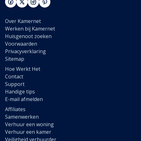
Over Kamernet
Werken bij Kamernet
Huisgenoot zoeken
Voorwaarden
Privacyverklaring
Sitemap
Hoe Werkt Het
Contact
Support
Handige tips
E-mail afmelden
Affiliates
Samenwerken
Verhuur een woning
Verhuur een kamer
Veiligheid verhuurder