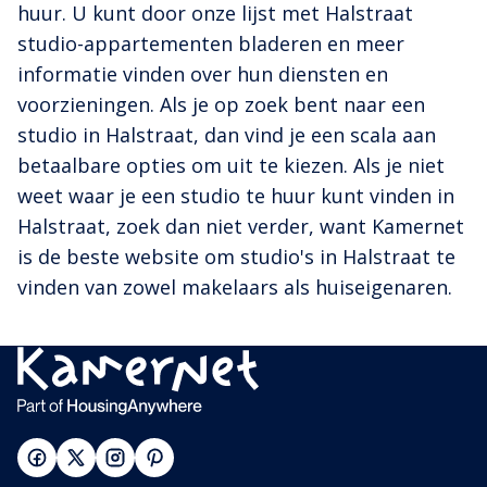
huur. U kunt door onze lijst met Halstraat
studio-appartementen bladeren en meer
informatie vinden over hun diensten en
voorzieningen. Als je op zoek bent naar een
studio in Halstraat, dan vind je een scala aan
betaalbare opties om uit te kiezen. Als je niet
weet waar je een studio te huur kunt vinden in
Halstraat, zoek dan niet verder, want Kamernet
is de beste website om studio's in Halstraat te
vinden van zowel makelaars als huiseigenaren.