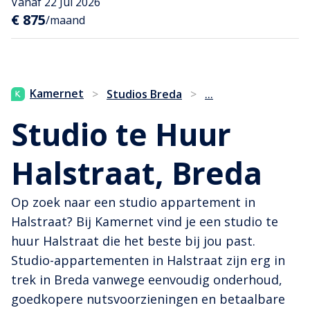
Vanaf 22 Jul 2026
€ 875
/maand
...
Kamernet
>
Studios Breda
>
Studio te Huur
Halstraat, Breda
Op zoek naar een studio appartement in
Halstraat? Bij Kamernet vind je een studio te
huur Halstraat die het beste bij jou past.
Studio-appartementen in Halstraat zijn erg in
trek in Breda vanwege eenvoudig onderhoud,
goedkopere nutsvoorzieningen en betaalbare