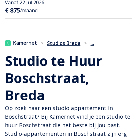
Vanaf 22 Jul 2026
€ 875
/maand
...
Kamernet
>
Studios Breda
>
Studio te Huur
Boschstraat,
Breda
Op zoek naar een studio appartement in
Boschstraat? Bij Kamernet vind je een studio te
huur Boschstraat die het beste bij jou past.
Studio-appartementen in Boschstraat zijn erg