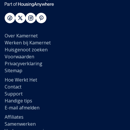
Over Kamernet
Werken bij Kamernet
Huisgenoot zoeken
Voorwaarden
Privacyverklaring
Sitemap
Hoe Werkt Het
Contact
Support
Handige tips
E-mail afmelden
Affiliates
Samenwerken