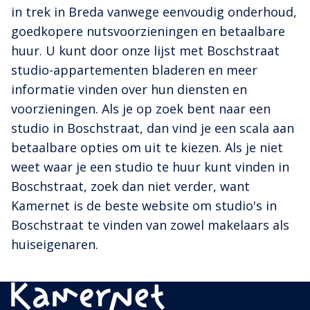
in trek in Breda vanwege eenvoudig onderhoud,
goedkopere nutsvoorzieningen en betaalbare
huur. U kunt door onze lijst met Boschstraat
studio-appartementen bladeren en meer
informatie vinden over hun diensten en
voorzieningen. Als je op zoek bent naar een
studio in Boschstraat, dan vind je een scala aan
betaalbare opties om uit te kiezen. Als je niet
weet waar je een studio te huur kunt vinden in
Boschstraat, zoek dan niet verder, want
Kamernet is de beste website om studio's in
Boschstraat te vinden van zowel makelaars als
huiseigenaren.