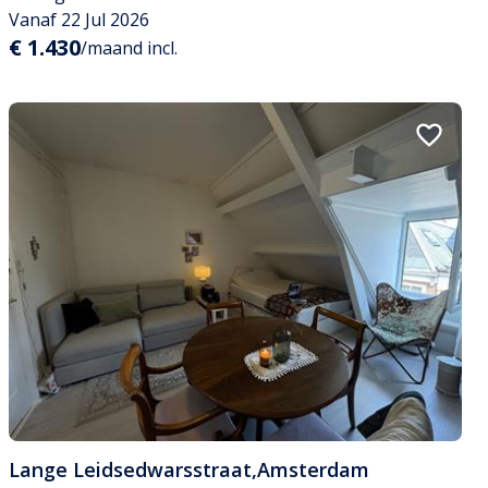
Vanaf 22 Jul 2026
€ 1.430
/maand incl.
Lange Leidsedwarsstraat
,
Amsterdam