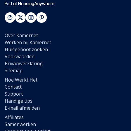
Over Kamernet
Werken bij Kamernet
Huisgenoot zoeken
Voorwaarden
Privacyverklaring
Sitemap
Hoe Werkt Het
Contact
Support
Handige tips
E-mail afmelden
Affiliates
Samenwerken