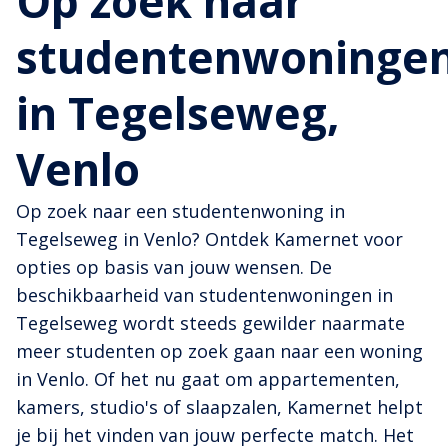
Op zoek naar
studentenwoninge
in Tegelseweg,
Venlo
Op zoek naar een studentenwoning in
Tegelseweg in Venlo? Ontdek Kamernet voor
opties op basis van jouw wensen. De
beschikbaarheid van studentenwoningen in
Tegelseweg wordt steeds gewilder naarmate
meer studenten op zoek gaan naar een woning
in Venlo. Of het nu gaat om appartementen,
kamers, studio's of slaapzalen, Kamernet helpt
je bij het vinden van jouw perfecte match. Het