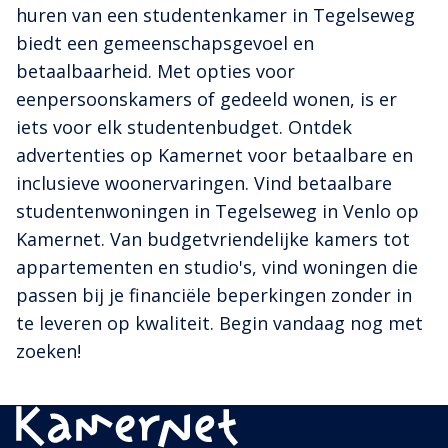
huren van een studentenkamer in Tegelseweg
biedt een gemeenschapsgevoel en
betaalbaarheid. Met opties voor
eenpersoonskamers of gedeeld wonen, is er
iets voor elk studentenbudget. Ontdek
advertenties op Kamernet voor betaalbare en
inclusieve woonervaringen. Vind betaalbare
studentenwoningen in Tegelseweg in Venlo op
Kamernet. Van budgetvriendelijke kamers tot
appartementen en studio's, vind woningen die
passen bij je financiële beperkingen zonder in
te leveren op kwaliteit. Begin vandaag nog met
zoeken!