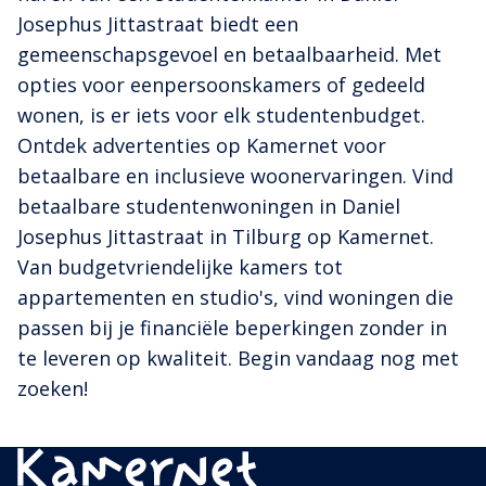
Josephus Jittastraat biedt een
gemeenschapsgevoel en betaalbaarheid. Met
opties voor eenpersoonskamers of gedeeld
wonen, is er iets voor elk studentenbudget.
Ontdek advertenties op Kamernet voor
betaalbare en inclusieve woonervaringen. Vind
betaalbare studentenwoningen in Daniel
Josephus Jittastraat in Tilburg op Kamernet.
Van budgetvriendelijke kamers tot
appartementen en studio's, vind woningen die
passen bij je financiële beperkingen zonder in
te leveren op kwaliteit. Begin vandaag nog met
zoeken!