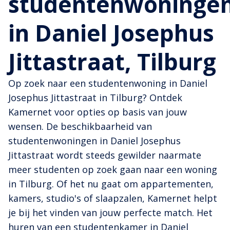
studentenwoninge
in Daniel Josephus
Jittastraat, Tilburg
Op zoek naar een studentenwoning in Daniel
Josephus Jittastraat in Tilburg? Ontdek
Kamernet voor opties op basis van jouw
wensen. De beschikbaarheid van
studentenwoningen in Daniel Josephus
Jittastraat wordt steeds gewilder naarmate
meer studenten op zoek gaan naar een woning
in Tilburg. Of het nu gaat om appartementen,
kamers, studio's of slaapzalen, Kamernet helpt
je bij het vinden van jouw perfecte match. Het
huren van een studentenkamer in Daniel