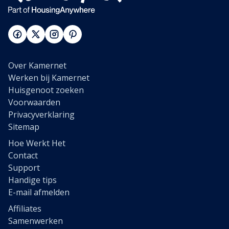
Over Kamernet
Werken bij Kamernet
Huisgenoot zoeken
Voorwaarden
Privacyverklaring
Sitemap
Hoe Werkt Het
Contact
Support
Handige tips
E-mail afmelden
Affiliates
Samenwerken