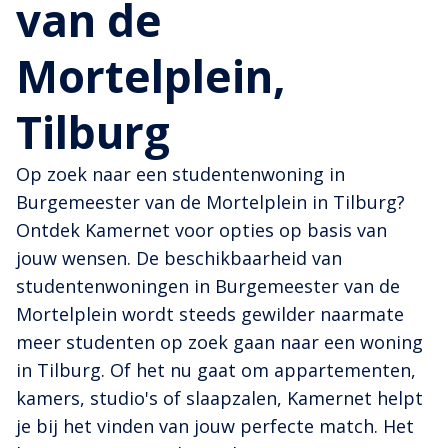
van de
Mortelplein,
Tilburg
Op zoek naar een studentenwoning in
Burgemeester van de Mortelplein in Tilburg?
Ontdek Kamernet voor opties op basis van
jouw wensen. De beschikbaarheid van
studentenwoningen in Burgemeester van de
Mortelplein wordt steeds gewilder naarmate
meer studenten op zoek gaan naar een woning
in Tilburg. Of het nu gaat om appartementen,
kamers, studio's of slaapzalen, Kamernet helpt
je bij het vinden van jouw perfecte match. Het