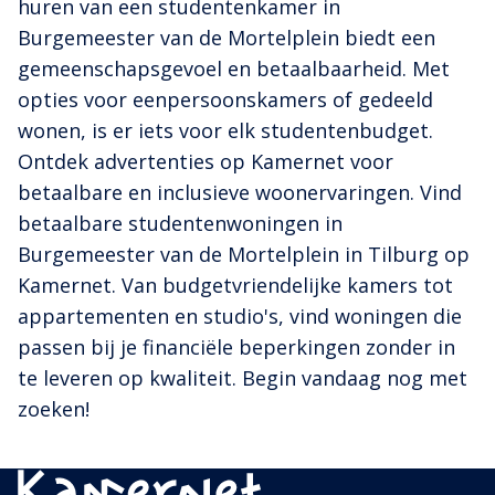
huren van een studentenkamer in
Burgemeester van de Mortelplein biedt een
gemeenschapsgevoel en betaalbaarheid. Met
opties voor eenpersoonskamers of gedeeld
wonen, is er iets voor elk studentenbudget.
Ontdek advertenties op Kamernet voor
betaalbare en inclusieve woonervaringen. Vind
betaalbare studentenwoningen in
Burgemeester van de Mortelplein in Tilburg op
Kamernet. Van budgetvriendelijke kamers tot
appartementen en studio's, vind woningen die
passen bij je financiële beperkingen zonder in
te leveren op kwaliteit. Begin vandaag nog met
zoeken!