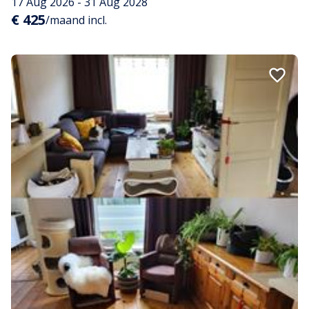
17 Aug 2026 - 31 Aug 2028
€ 425
/maand incl.