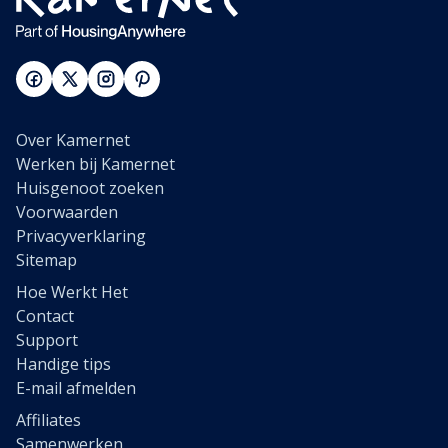
Over Kamernet
Werken bij Kamernet
Huisgenoot zoeken
Voorwaarden
Privacyverklaring
Sitemap
Hoe Werkt Het
Contact
Support
Handige tips
E-mail afmelden
Affiliates
Samenwerken