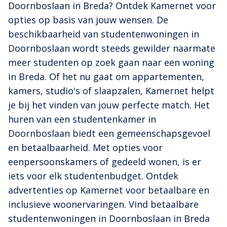
Doornboslaan in Breda? Ontdek Kamernet voor
opties op basis van jouw wensen. De
beschikbaarheid van studentenwoningen in
Doornboslaan wordt steeds gewilder naarmate
meer studenten op zoek gaan naar een woning
in Breda. Of het nu gaat om appartementen,
kamers, studio's of slaapzalen, Kamernet helpt
je bij het vinden van jouw perfecte match. Het
huren van een studentenkamer in
Doornboslaan biedt een gemeenschapsgevoel
en betaalbaarheid. Met opties voor
eenpersoonskamers of gedeeld wonen, is er
iets voor elk studentenbudget. Ontdek
advertenties op Kamernet voor betaalbare en
inclusieve woonervaringen. Vind betaalbare
studentenwoningen in Doornboslaan in Breda