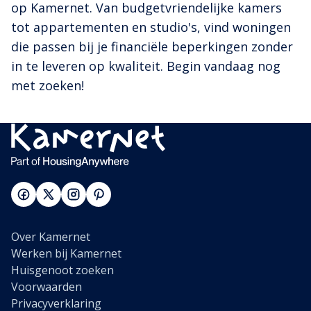
op Kamernet. Van budgetvriendelijke kamers
tot appartementen en studio's, vind woningen
die passen bij je financiële beperkingen zonder
in te leveren op kwaliteit. Begin vandaag nog
met zoeken!
Over Kamernet
Werken bij Kamernet
Huisgenoot zoeken
Voorwaarden
Privacyverklaring