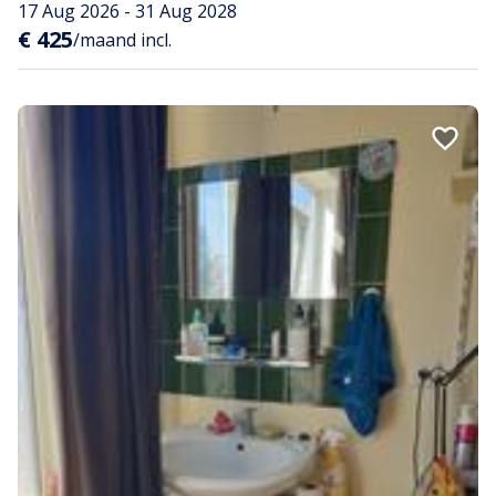
17 Aug 2026 - 31 Aug 2028
€ 425
/maand incl.