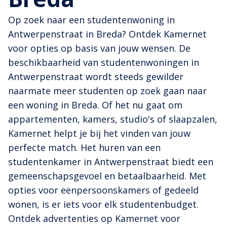
Op zoek naar een studentenwoning in
Antwerpenstraat in Breda? Ontdek Kamernet
voor opties op basis van jouw wensen. De
beschikbaarheid van studentenwoningen in
Antwerpenstraat wordt steeds gewilder
naarmate meer studenten op zoek gaan naar
een woning in Breda. Of het nu gaat om
appartementen, kamers, studio's of slaapzalen,
Kamernet helpt je bij het vinden van jouw
perfecte match. Het huren van een
studentenkamer in Antwerpenstraat biedt een
gemeenschapsgevoel en betaalbaarheid. Met
opties voor eenpersoonskamers of gedeeld
wonen, is er iets voor elk studentenbudget.
Ontdek advertenties op Kamernet voor