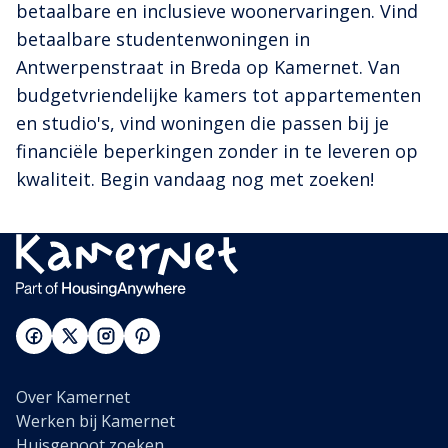
betaalbare en inclusieve woonervaringen. Vind
betaalbare studentenwoningen in
Antwerpenstraat in Breda op Kamernet. Van
budgetvriendelijke kamers tot appartementen
en studio's, vind woningen die passen bij je
financiële beperkingen zonder in te leveren op
kwaliteit. Begin vandaag nog met zoeken!
Over Kamernet
Werken bij Kamernet
Huisgenoot zoeken