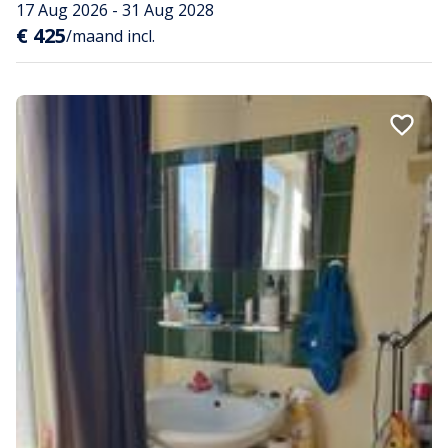
17 Aug 2026 - 31 Aug 2028
€ 425
/maand incl.