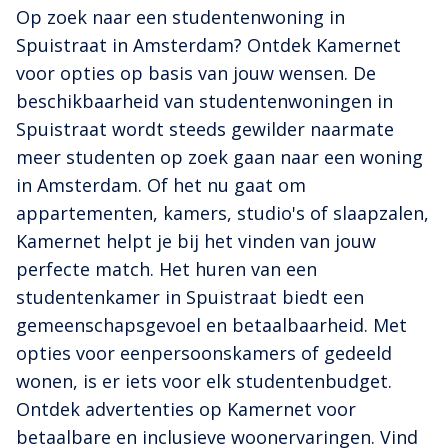
Op zoek naar een studentenwoning in
Spuistraat in Amsterdam? Ontdek Kamernet
voor opties op basis van jouw wensen. De
beschikbaarheid van studentenwoningen in
Spuistraat wordt steeds gewilder naarmate
meer studenten op zoek gaan naar een woning
in Amsterdam. Of het nu gaat om
appartementen, kamers, studio's of slaapzalen,
Kamernet helpt je bij het vinden van jouw
perfecte match. Het huren van een
studentenkamer in Spuistraat biedt een
gemeenschapsgevoel en betaalbaarheid. Met
opties voor eenpersoonskamers of gedeeld
wonen, is er iets voor elk studentenbudget.
Ontdek advertenties op Kamernet voor
betaalbare en inclusieve woonervaringen. Vind