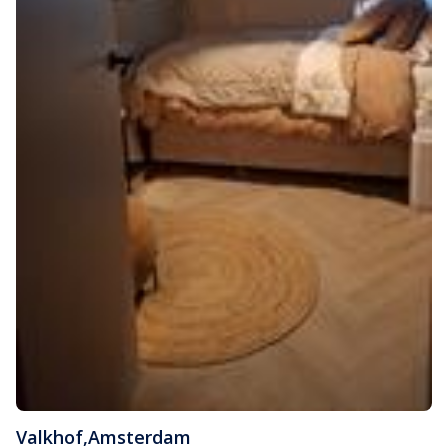
Valkhof
,
Amsterdam