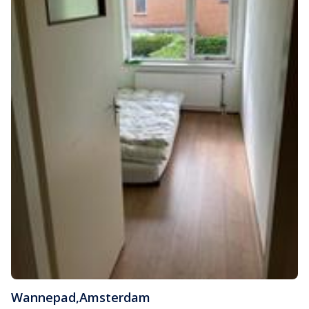
Wannepad
,
Amsterdam