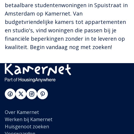
betaalbare studentenwoningen in Spuistraat in
Amsterdam op Kamernet. Van
budgetvriendelijke kamers tot appartementen
en studio's, vind woningen die passen bij je
financiële beperkingen zonder in te leveren op
kwaliteit. Begin vandaag nog met zoeken!
Over Kamernet
Werken bij Kamernet
Huisgenoot zoeken
Voorwaarden