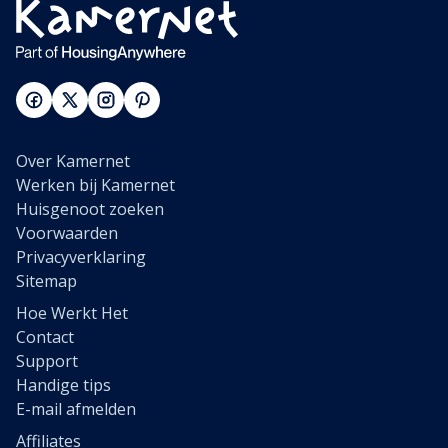
Over Kamernet
Werken bij Kamernet
Huisgenoot zoeken
Voorwaarden
Privacyverklaring
Sitemap
Hoe Werkt Het
Contact
Support
Handige tips
E-mail afmelden
Affiliates