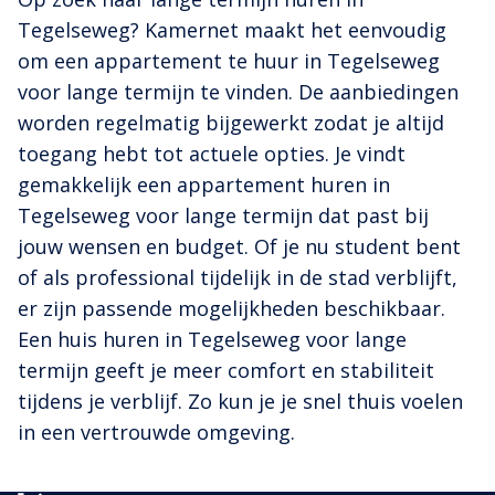
Tegelseweg? Kamernet maakt het eenvoudig
om een appartement te huur in Tegelseweg
voor lange termijn te vinden. De aanbiedingen
worden regelmatig bijgewerkt zodat je altijd
toegang hebt tot actuele opties. Je vindt
gemakkelijk een appartement huren in
Tegelseweg voor lange termijn dat past bij
jouw wensen en budget. Of je nu student bent
of als professional tijdelijk in de stad verblijft,
er zijn passende mogelijkheden beschikbaar.
Een huis huren in Tegelseweg voor lange
termijn geeft je meer comfort en stabiliteit
tijdens je verblijf. Zo kun je je snel thuis voelen
in een vertrouwde omgeving.