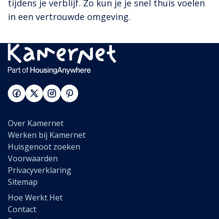
tijdens je verblijf. Zo kun je je snel thuis voelen
in een vertrouwde omgeving.
Over Kamernet
Werken bij Kamernet
Huisgenoot zoeken
Voorwaarden
Privacyverklaring
Sitemap
Hoe Werkt Het
Contact