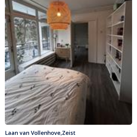
Laan van Vollenhove
,
Zeist