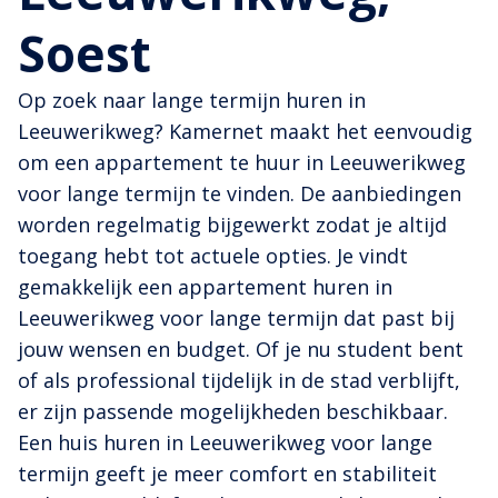
Soest
Op zoek naar lange termijn huren in
Leeuwerikweg? Kamernet maakt het eenvoudig
om een appartement te huur in Leeuwerikweg
voor lange termijn te vinden. De aanbiedingen
worden regelmatig bijgewerkt zodat je altijd
toegang hebt tot actuele opties. Je vindt
gemakkelijk een appartement huren in
Leeuwerikweg voor lange termijn dat past bij
jouw wensen en budget. Of je nu student bent
of als professional tijdelijk in de stad verblijft,
er zijn passende mogelijkheden beschikbaar.
Een huis huren in Leeuwerikweg voor lange
termijn geeft je meer comfort en stabiliteit