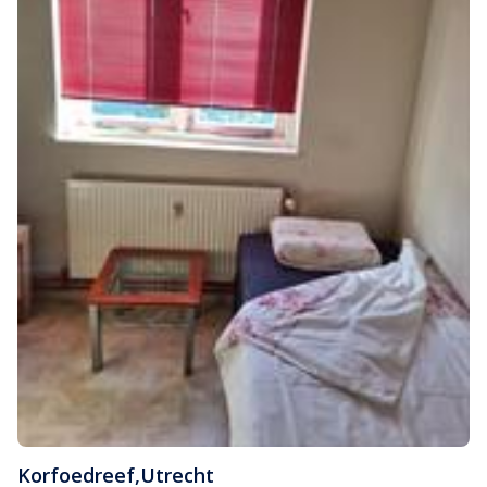
Korfoedreef
,
Utrecht