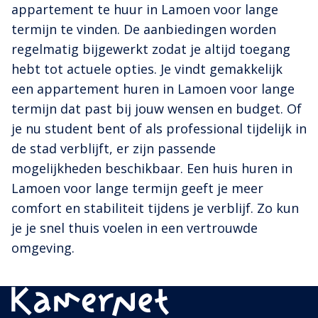
appartement te huur in Lamoen voor lange
termijn te vinden. De aanbiedingen worden
regelmatig bijgewerkt zodat je altijd toegang
hebt tot actuele opties. Je vindt gemakkelijk
een appartement huren in Lamoen voor lange
termijn dat past bij jouw wensen en budget. Of
je nu student bent of als professional tijdelijk in
de stad verblijft, er zijn passende
mogelijkheden beschikbaar. Een huis huren in
Lamoen voor lange termijn geeft je meer
comfort en stabiliteit tijdens je verblijf. Zo kun
je je snel thuis voelen in een vertrouwde
omgeving.