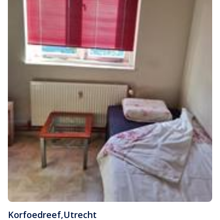
Korfoedreef
,
Utrecht