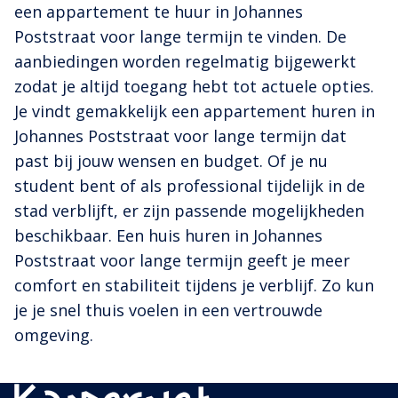
een appartement te huur in Johannes
Poststraat voor lange termijn te vinden. De
aanbiedingen worden regelmatig bijgewerkt
zodat je altijd toegang hebt tot actuele opties.
Je vindt gemakkelijk een appartement huren in
Johannes Poststraat voor lange termijn dat
past bij jouw wensen en budget. Of je nu
student bent of als professional tijdelijk in de
stad verblijft, er zijn passende mogelijkheden
beschikbaar. Een huis huren in Johannes
Poststraat voor lange termijn geeft je meer
comfort en stabiliteit tijdens je verblijf. Zo kun
je je snel thuis voelen in een vertrouwde
omgeving.