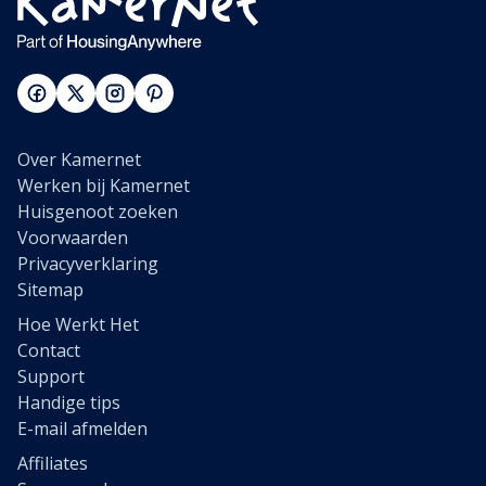
Over Kamernet
Werken bij Kamernet
Huisgenoot zoeken
Voorwaarden
Privacyverklaring
Sitemap
Hoe Werkt Het
Contact
Support
Handige tips
E-mail afmelden
Affiliates