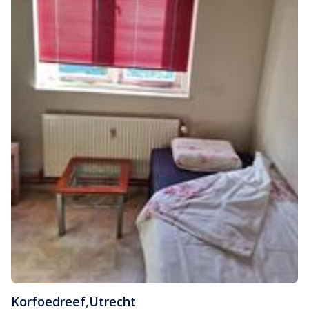
Korfoedreef
,
Utrecht