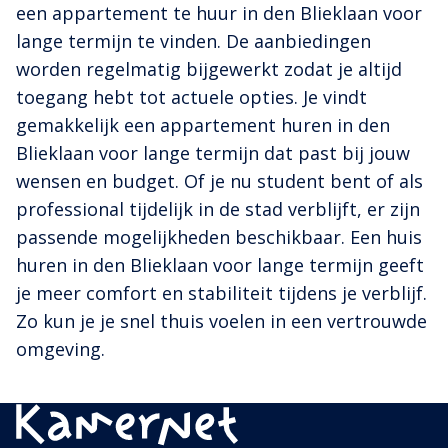
een appartement te huur in den Blieklaan voor
lange termijn te vinden. De aanbiedingen
worden regelmatig bijgewerkt zodat je altijd
toegang hebt tot actuele opties. Je vindt
gemakkelijk een appartement huren in den
Blieklaan voor lange termijn dat past bij jouw
wensen en budget. Of je nu student bent of als
professional tijdelijk in de stad verblijft, er zijn
passende mogelijkheden beschikbaar. Een huis
huren in den Blieklaan voor lange termijn geeft
je meer comfort en stabiliteit tijdens je verblijf.
Zo kun je je snel thuis voelen in een vertrouwde
omgeving.