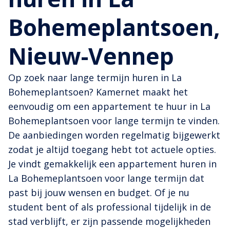
Bohemeplantsoen,
Nieuw-Vennep
Op zoek naar lange termijn huren in La
Bohemeplantsoen? Kamernet maakt het
eenvoudig om een appartement te huur in La
Bohemeplantsoen voor lange termijn te vinden.
De aanbiedingen worden regelmatig bijgewerkt
zodat je altijd toegang hebt tot actuele opties.
Je vindt gemakkelijk een appartement huren in
La Bohemeplantsoen voor lange termijn dat
past bij jouw wensen en budget. Of je nu
student bent of als professional tijdelijk in de
stad verblijft, er zijn passende mogelijkheden