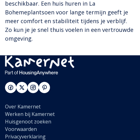
beschikbaar. Een huis huren in La
Bohemeplantsoen voor lange termijn geeft je
meer comfort en stabiliteit tijdens je verblijf.
Zo kun je je snel thuis voelen in een vertrouwde
omgeving.
Over Kamernet
Werken bij Kamernet
Huisgenoot zoeken
Voorwaarden
Privacyverklaring