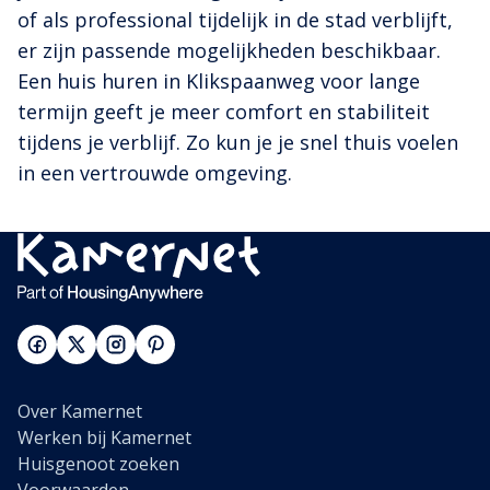
of als professional tijdelijk in de stad verblijft,
er zijn passende mogelijkheden beschikbaar.
Een huis huren in Klikspaanweg voor lange
termijn geeft je meer comfort en stabiliteit
tijdens je verblijf. Zo kun je je snel thuis voelen
in een vertrouwde omgeving.
Over Kamernet
Werken bij Kamernet
Huisgenoot zoeken