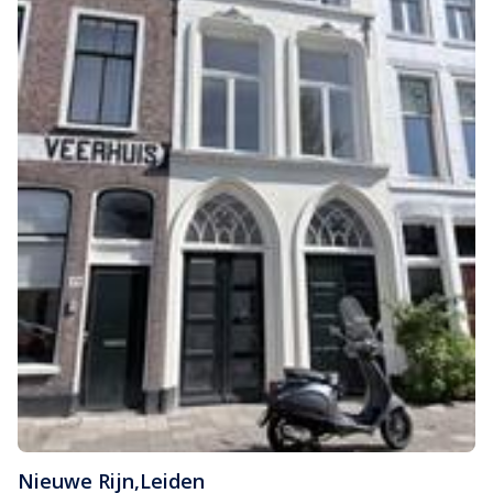
Nieuwe Rijn
,
Leiden