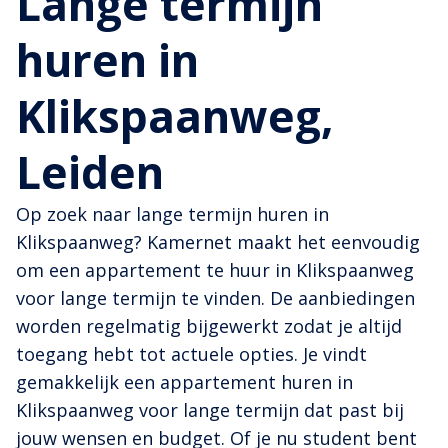
Lange termijn
huren in
Klikspaanweg,
Leiden
Op zoek naar lange termijn huren in
Klikspaanweg? Kamernet maakt het eenvoudig
om een appartement te huur in Klikspaanweg
voor lange termijn te vinden. De aanbiedingen
worden regelmatig bijgewerkt zodat je altijd
toegang hebt tot actuele opties. Je vindt
gemakkelijk een appartement huren in
Klikspaanweg voor lange termijn dat past bij
jouw wensen en budget. Of je nu student bent