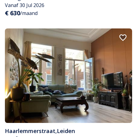
Vanaf 30 Jul 2026
€ 630
/maand
Haarlemmerstraat
,
Leiden