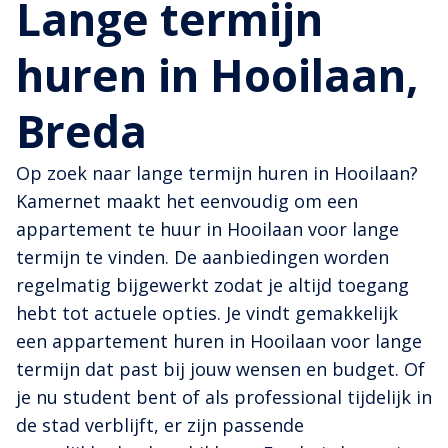
Lange termijn
huren in Hooilaan,
Breda
Op zoek naar lange termijn huren in Hooilaan?
Kamernet maakt het eenvoudig om een
appartement te huur in Hooilaan voor lange
termijn te vinden. De aanbiedingen worden
regelmatig bijgewerkt zodat je altijd toegang
hebt tot actuele opties. Je vindt gemakkelijk
een appartement huren in Hooilaan voor lange
termijn dat past bij jouw wensen en budget. Of
je nu student bent of als professional tijdelijk in
de stad verblijft, er zijn passende