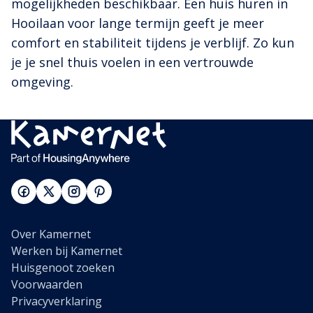
mogelijkheden beschikbaar. Een huis huren in
Hooilaan voor lange termijn geeft je meer
comfort en stabiliteit tijdens je verblijf. Zo kun
je je snel thuis voelen in een vertrouwde
omgeving.
Over Kamernet
Werken bij Kamernet
Huisgenoot zoeken
Voorwaarden
Privacyverklaring